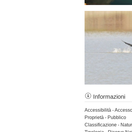
Informazioni
Accessibilità - Accesso
Proprietà - Pubblico
Classificazione - Nat