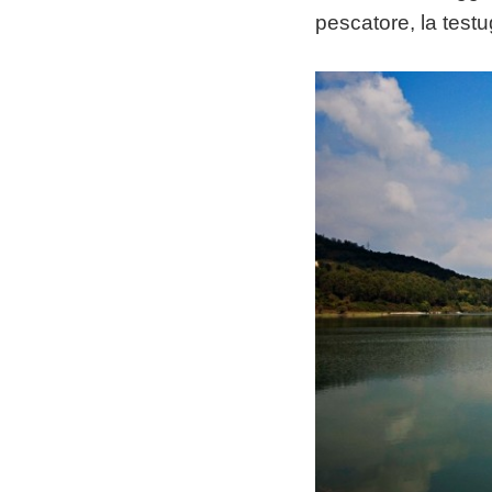
pescatore, la testu