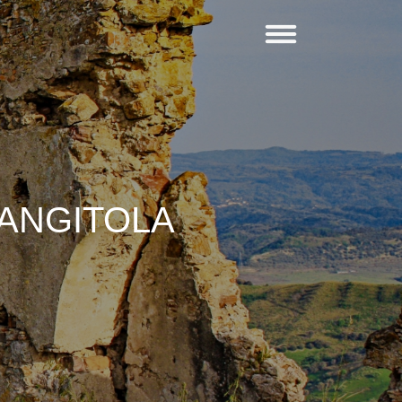
 ANGITOLA