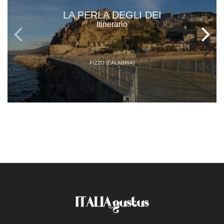
LA PERLA DEGLI DEI
Itinerario
PIZZO (CALABRIA)