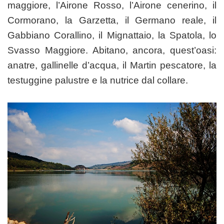
maggiore, l’Airone Rosso, l’Airone cenerino, il
Cormorano, la Garzetta, il Germano reale, il
Gabbiano Corallino, il Mignattaio, la Spatola, lo
Svasso Maggiore. Abitano, ancora, quest’oasi:
anatre, gallinelle d’acqua, il Martin pescatore, la
testuggine palustre e la nutrice dal collare.