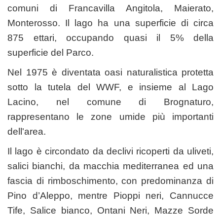
comuni di Francavilla Angitola, Maierato,
Monterosso. Il lago ha una superficie di circa
875 ettari, occupando quasi il 5% della
superficie del Parco.
Nel 1975 è diventata oasi naturalistica protetta
sotto la tutela del WWF, e insieme al Lago
Lacino, nel comune di Brognaturo,
rappresentano le zone umide più importanti
dell'area.
Il lago è circondato da declivi ricoperti da uliveti,
salici bianchi, da macchia mediterranea ed una
fascia di rimboschimento, con predominanza di
Pino d’Aleppo, mentre Pioppi neri, Cannucce
Tife, Salice bianco, Ontani Neri, Mazze Sorde