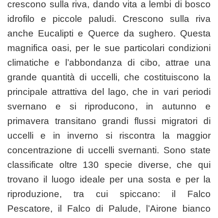
crescono sulla riva, dando vita a lembi di bosco
idrofilo e piccole paludi. Crescono sulla riva
anche Eucalipti e Querce da sughero. Questa
magnifica oasi, per le sue particolari condizioni
climatiche e l’abbondanza di cibo, attrae una
grande quantità di uccelli, che costituiscono la
principale attrattiva del lago, che in vari periodi
svernano e si riproducono, in autunno e
primavera transitano grandi flussi migratori di
uccelli e in inverno si riscontra la maggior
concentrazione di uccelli svernanti. Sono state
classificate oltre 130 specie diverse, che qui
trovano il luogo ideale per una sosta e per la
riproduzione, tra cui spiccano: il Falco
Pescatore, il Falco di Palude, l’Airone bianco