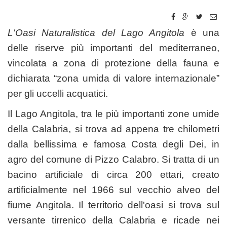
L'Oasi Naturalistica del Lago Angitola
è una
delle riserve più importanti del mediterraneo,
vincolata a zona di protezione della fauna e
dichiarata “zona umida di valore internazionale”
per gli uccelli acquatici.
Il Lago Angitola, tra le più importanti zone umide
della Calabria, si trova ad appena tre chilometri
dalla bellissima e famosa Costa degli Dei, in
agro del comune di Pizzo Calabro. Si tratta di un
bacino artificiale di circa 200 ettari, creato
artificialmente nel 1966 sul vecchio alveo del
fiume Angitola. Il territorio dell'oasi si trova sul
versante tirrenico della Calabria e ricade nei