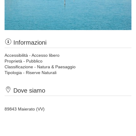
Informazioni
Accessibilità - Accesso libero
Proprietà - Pubblico
Classificazione - Natura & Paesaggio
Tipologia - Riserve Naturali
Dove siamo
89843 Maierato (VV)