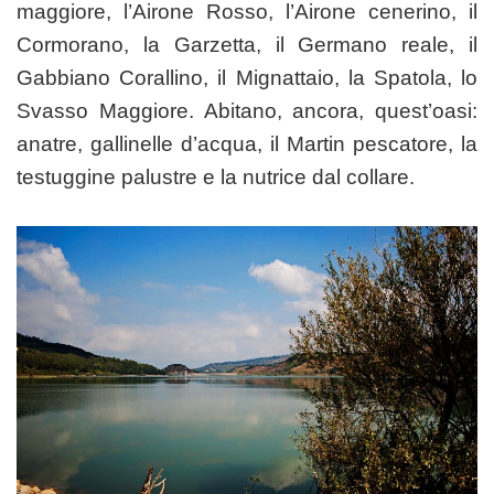
maggiore, l’Airone Rosso, l’Airone cenerino, il
Cormorano, la Garzetta, il Germano reale, il
Gabbiano Corallino, il Mignattaio, la Spatola, lo
Svasso Maggiore. Abitano, ancora, quest’oasi:
anatre, gallinelle d’acqua, il Martin pescatore, la
testuggine palustre e la nutrice dal collare.