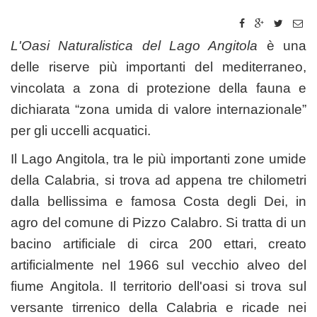
L'Oasi Naturalistica del Lago Angitola
è una
delle riserve più importanti del mediterraneo,
vincolata a zona di protezione della fauna e
dichiarata “zona umida di valore internazionale”
per gli uccelli acquatici.
Il Lago Angitola, tra le più importanti zone umide
della Calabria, si trova ad appena tre chilometri
dalla bellissima e famosa Costa degli Dei, in
agro del comune di Pizzo Calabro. Si tratta di un
bacino artificiale di circa 200 ettari, creato
artificialmente nel 1966 sul vecchio alveo del
fiume Angitola. Il territorio dell'oasi si trova sul
versante tirrenico della Calabria e ricade nei