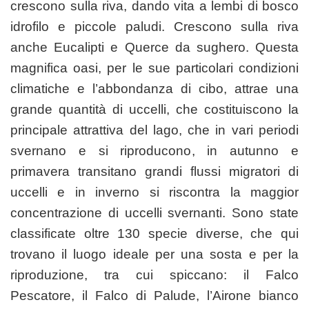
crescono sulla riva, dando vita a lembi di bosco
idrofilo e piccole paludi. Crescono sulla riva
anche Eucalipti e Querce da sughero. Questa
magnifica oasi, per le sue particolari condizioni
climatiche e l’abbondanza di cibo, attrae una
grande quantità di uccelli, che costituiscono la
principale attrattiva del lago, che in vari periodi
svernano e si riproducono, in autunno e
primavera transitano grandi flussi migratori di
uccelli e in inverno si riscontra la maggior
concentrazione di uccelli svernanti. Sono state
classificate oltre 130 specie diverse, che qui
trovano il luogo ideale per una sosta e per la
riproduzione, tra cui spiccano: il Falco
Pescatore, il Falco di Palude, l’Airone bianco