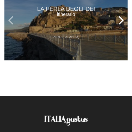
LA PERLA DEGLI DEI
Itinerario
PIZZO (CALABRIA)