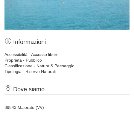
Informazioni
Accessibilità - Accesso libero
Proprietà - Pubblico
Classificazione - Natura & Paesaggio
Tipologia - Riserve Naturali
Dove siamo
89843 Maierato (VV)