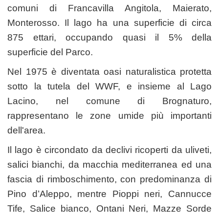
comuni di Francavilla Angitola, Maierato,
Monterosso. Il lago ha una superficie di circa
875 ettari, occupando quasi il 5% della
superficie del Parco.
Nel 1975 è diventata oasi naturalistica protetta
sotto la tutela del WWF, e insieme al Lago
Lacino, nel comune di Brognaturo,
rappresentano le zone umide più importanti
dell'area.
Il lago è circondato da declivi ricoperti da uliveti,
salici bianchi, da macchia mediterranea ed una
fascia di rimboschimento, con predominanza di
Pino d’Aleppo, mentre Pioppi neri, Cannucce
Tife, Salice bianco, Ontani Neri, Mazze Sorde