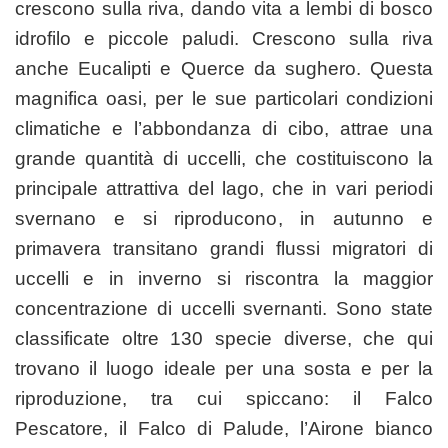
crescono sulla riva, dando vita a lembi di bosco
idrofilo e piccole paludi. Crescono sulla riva
anche Eucalipti e Querce da sughero. Questa
magnifica oasi, per le sue particolari condizioni
climatiche e l’abbondanza di cibo, attrae una
grande quantità di uccelli, che costituiscono la
principale attrattiva del lago, che in vari periodi
svernano e si riproducono, in autunno e
primavera transitano grandi flussi migratori di
uccelli e in inverno si riscontra la maggior
concentrazione di uccelli svernanti. Sono state
classificate oltre 130 specie diverse, che qui
trovano il luogo ideale per una sosta e per la
riproduzione, tra cui spiccano: il Falco
Pescatore, il Falco di Palude, l’Airone bianco