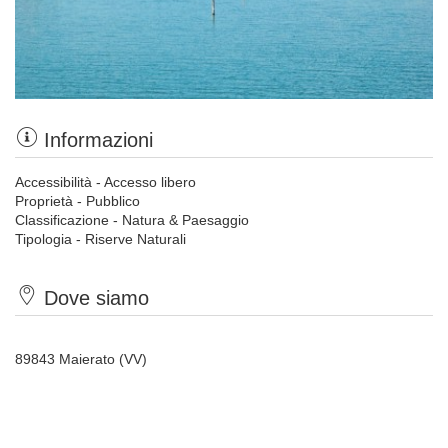
Informazioni
Accessibilità - Accesso libero
Proprietà - Pubblico
Classificazione - Natura & Paesaggio
Tipologia - Riserve Naturali
Dove siamo
89843 Maierato (VV)