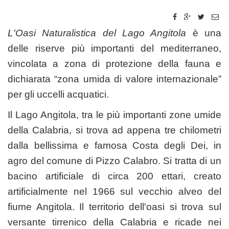
L'Oasi Naturalistica del Lago Angitola
è una
delle riserve più importanti del mediterraneo,
vincolata a zona di protezione della fauna e
dichiarata “zona umida di valore internazionale”
per gli uccelli acquatici.
Il Lago Angitola, tra le più importanti zone umide
della Calabria, si trova ad appena tre chilometri
dalla bellissima e famosa Costa degli Dei, in
agro del comune di Pizzo Calabro. Si tratta di un
bacino artificiale di circa 200 ettari, creato
artificialmente nel 1966 sul vecchio alveo del
fiume Angitola. Il territorio dell'oasi si trova sul
versante tirrenico della Calabria e ricade nei