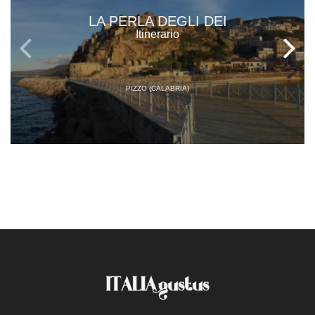
LA PERLA DEGLI DEI
Itinerario
PIZZO (CALABRIA)