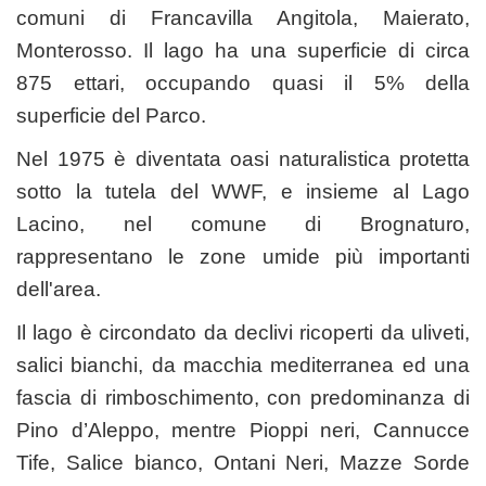
comuni di Francavilla Angitola, Maierato,
Monterosso. Il lago ha una superficie di circa
875 ettari, occupando quasi il 5% della
superficie del Parco.
Nel 1975 è diventata oasi naturalistica protetta
sotto la tutela del WWF, e insieme al Lago
Lacino, nel comune di Brognaturo,
rappresentano le zone umide più importanti
dell'area.
Il lago è circondato da declivi ricoperti da uliveti,
salici bianchi, da macchia mediterranea ed una
fascia di rimboschimento, con predominanza di
Pino d’Aleppo, mentre Pioppi neri, Cannucce
Tife, Salice bianco, Ontani Neri, Mazze Sorde