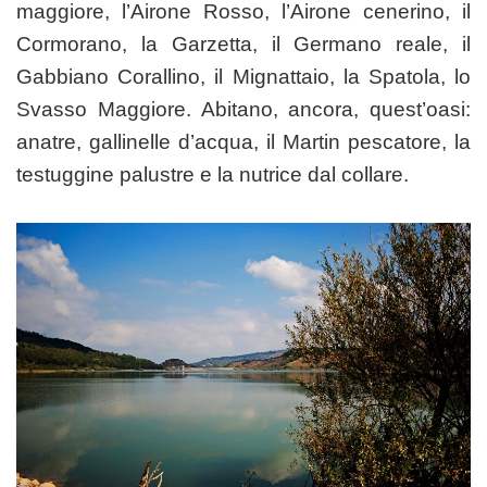
maggiore, l’Airone Rosso, l’Airone cenerino, il
Cormorano, la Garzetta, il Germano reale, il
Gabbiano Corallino, il Mignattaio, la Spatola, lo
Svasso Maggiore. Abitano, ancora, quest’oasi:
anatre, gallinelle d’acqua, il Martin pescatore, la
testuggine palustre e la nutrice dal collare.