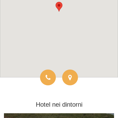
Hotel
nei dintorni