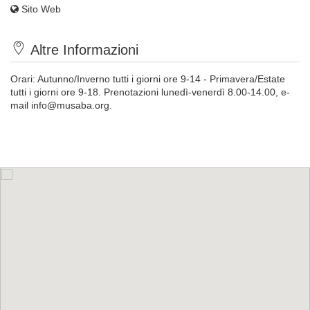
Sito Web
Altre Informazioni
Orari: Autunno/Inverno tutti i giorni ore 9-14 - Primavera/Estate
tutti i giorni ore 9-18. Prenotazioni lunedì-venerdì 8.00-14.00, e-
mail
info@musaba.org
.