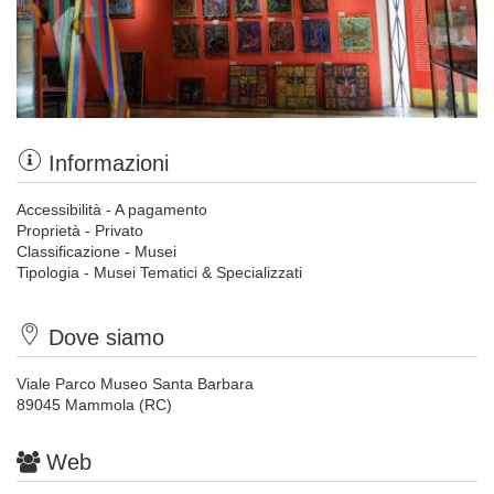
Informazioni
Accessibilità - A pagamento
Proprietà - Privato
Classificazione - Musei
Tipologia - Musei Tematici & Specializzati
Dove siamo
Viale Parco Museo Santa Barbara
89045 Mammola (RC)
Web