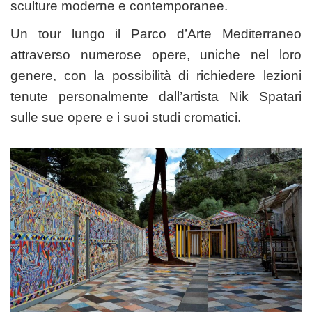
sculture moderne e contemporanee.
Un tour lungo il Parco d’Arte Mediterraneo
attraverso numerose opere, uniche nel loro
genere, con la possibilità di richiedere lezioni
tenute personalmente dall’artista Nik Spatari
sulle sue opere e i suoi studi cromatici.