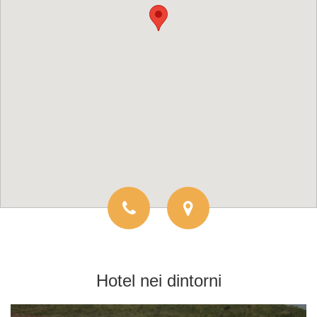
Hotel
nei dintorni