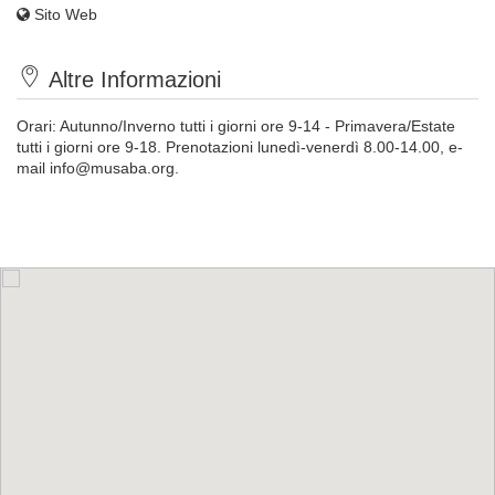
Sito Web
Altre Informazioni
Orari: Autunno/Inverno tutti i giorni ore 9-14 - Primavera/Estate
tutti i giorni ore 9-18. Prenotazioni lunedì-venerdì 8.00-14.00, e-
mail
info@musaba.org
.