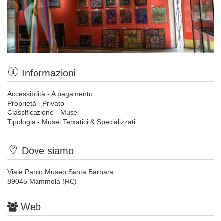
Informazioni
Accessibilità - A pagamento
Proprietà - Privato
Classificazione - Musei
Tipologia - Musei Tematici & Specializzati
Dove siamo
Viale Parco Museo Santa Barbara
89045 Mammola (RC)
Web