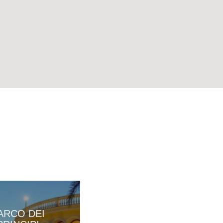
ARCO DEI
GRAND HOTEL