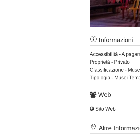
Informazioni
Accessibilità - A paga
Proprietà - Privato
Classificazione - Muse
Tipologia - Musei Tema
Web
Sito Web
Altre Informazi