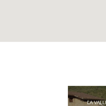
LA VALL