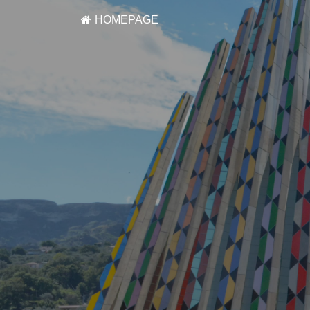
HOMEPAGE