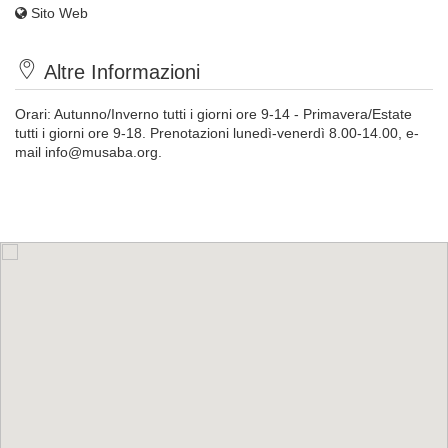
Sito Web
Altre Informazioni
Orari: Autunno/Inverno tutti i giorni ore 9-14 - Primavera/Estate
tutti i giorni ore 9-18. Prenotazioni lunedì-venerdì 8.00-14.00, e-
mail
info@musaba.org
.