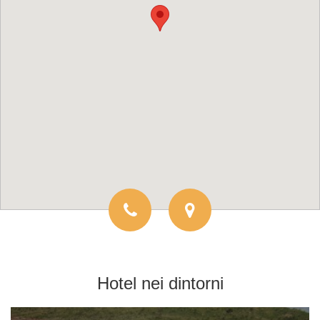
Hotel
nei dintorni