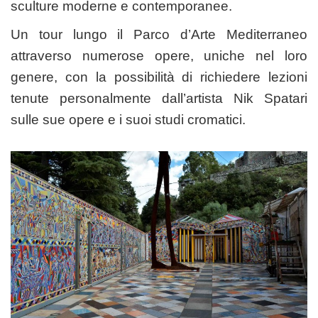
sculture moderne e contemporanee.
Un tour lungo il Parco d’Arte Mediterraneo
attraverso numerose opere, uniche nel loro
genere, con la possibilità di richiedere lezioni
tenute personalmente dall’artista Nik Spatari
sulle sue opere e i suoi studi cromatici.