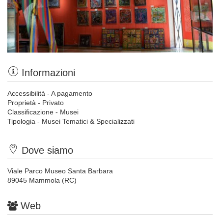
Informazioni
Accessibilità - A pagamento
Proprietà - Privato
Classificazione - Musei
Tipologia - Musei Tematici & Specializzati
Dove siamo
Viale Parco Museo Santa Barbara
89045 Mammola (RC)
Web