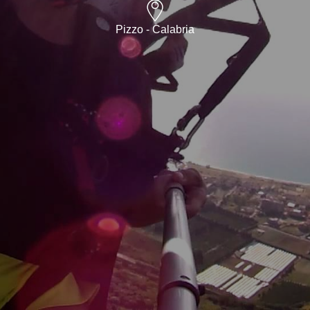
Pizzo - Calabria