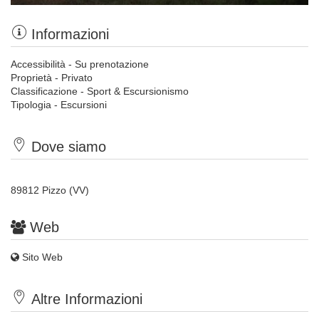
Informazioni
Accessibilità - Su prenotazione
Proprietà - Privato
Classificazione - Sport & Escursionismo
Tipologia - Escursioni
Dove siamo
89812 Pizzo (VV)
Web
Sito Web
Altre Informazioni