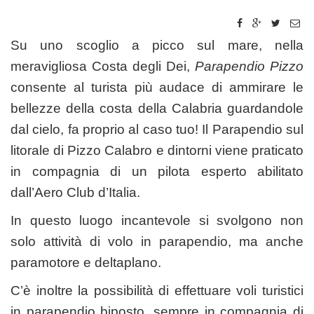
Su uno scoglio a picco sul mare, nella
meravigliosa Costa degli Dei,
Parapendio Pizzo
consente al turista più audace di ammirare le
bellezze della costa della Calabria guardandole
dal cielo, fa proprio al caso tuo! Il Parapendio sul
litorale di Pizzo Calabro e dintorni viene praticato
in compagnia di un pilota esperto abilitato
dall’Aero Club d’Italia.
In questo luogo incantevole si svolgono non
solo attività di volo in parapendio, ma anche
paramotore e deltaplano.
C’è inoltre la possibilità di effettuare voli turistici
in parapendio biposto, sempre in compagnia di