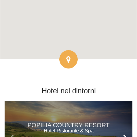
Hotel
nei dintorni
POPILIA COUNTRY RESORT
Hotel Ristorante & Spa