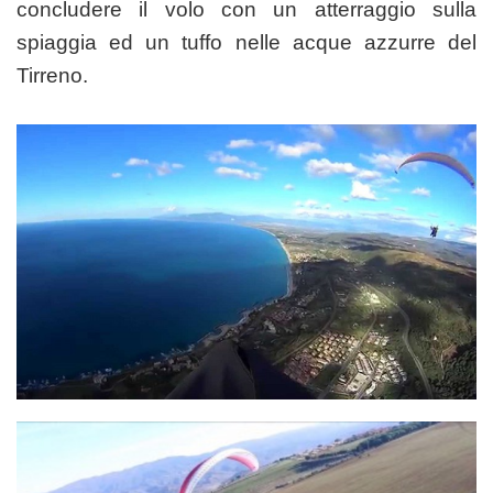
concludere il volo con un atterraggio sulla
spiaggia ed un tuffo nelle acque azzurre del
Tirreno.