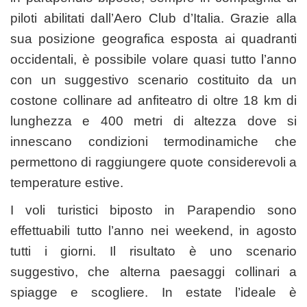
piloti abilitati dall’Aero Club d’Italia. Grazie alla
sua posizione geografica esposta ai quadranti
occidentali, è possibile volare quasi tutto l’anno
con un suggestivo scenario costituito da un
costone collinare ad anfiteatro di oltre 18 km di
lunghezza e 400 metri di altezza dove si
innescano condizioni termodinamiche che
permettono di raggiungere quote considerevoli a
temperature estive.
I voli turistici biposto in Parapendio sono
effettuabili tutto l’anno nei weekend, in agosto
tutti i giorni. Il risultato è uno scenario
suggestivo, che alterna paesaggi collinari a
spiagge e scogliere. In estate l’ideale è