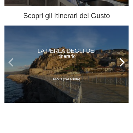
Scopri gli
Itinerari del Gusto
LA PERLA DEGLI DEI
Itinerario
PIZZO (CALABRIA)