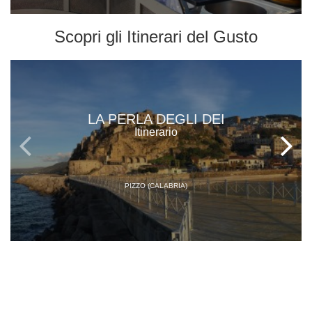
Scopri gli
Itinerari del Gusto
LA PERLA DEGLI DEI
Itinerario
PIZZO (CALABRIA)