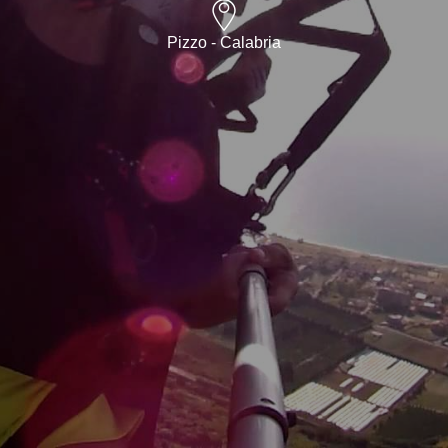
Pizzo - Calabria