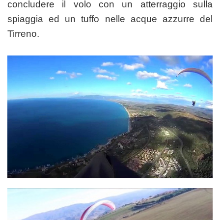
concludere il volo con un atterraggio sulla
spiaggia ed un tuffo nelle acque azzurre del
Tirreno.