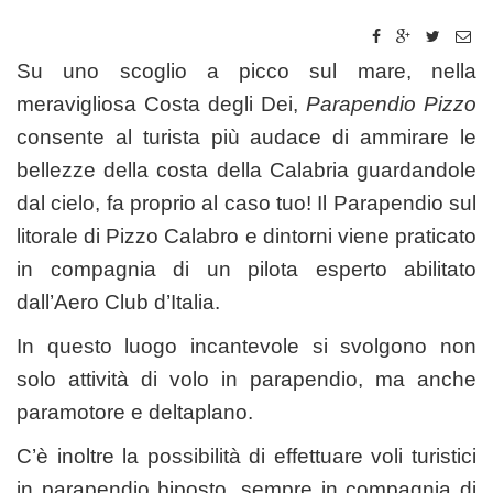
Su uno scoglio a picco sul mare, nella
meravigliosa Costa degli Dei,
Parapendio Pizzo
consente al turista più audace di ammirare le
bellezze della costa della Calabria guardandole
dal cielo, fa proprio al caso tuo! Il Parapendio sul
litorale di Pizzo Calabro e dintorni viene praticato
in compagnia di un pilota esperto abilitato
dall’Aero Club d’Italia.
In questo luogo incantevole si svolgono non
solo attività di volo in parapendio, ma anche
paramotore e deltaplano.
C’è inoltre la possibilità di effettuare voli turistici
in parapendio biposto, sempre in compagnia di