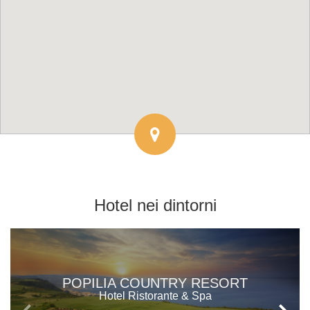
Hotel
nei dintorni
POPILIA COUNTRY RESORT
Hotel Ristorante & Spa