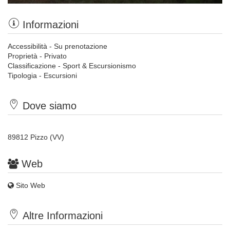
Informazioni
Accessibilità - Su prenotazione
Proprietà - Privato
Classificazione - Sport & Escursionismo
Tipologia - Escursioni
Dove siamo
89812 Pizzo (VV)
Web
Sito Web
Altre Informazioni