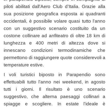
piloti abilitati dall’Aero Club d’Italia. Grazie alla
sua posizione geografica esposta ai quadranti
occidentali, è possibile volare quasi tutto l’anno
con un suggestivo scenario costituito da un
costone collinare ad anfiteatro di oltre 18 km di
lunghezza e 400 metri di altezza dove si
innescano condizioni termodinamiche che
permettono di raggiungere quote considerevoli a
temperature estive.
I voli turistici biposto in Parapendio sono
effettuabili tutto l’anno nei weekend, in agosto
tutti i giorni. Il risultato è uno scenario
suggestivo, che alterna paesaggi collinari a
spiagge e scogliere. In estate l’ideale è