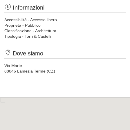
Informazioni
Accessibilità - Accesso libero
Proprietà - Pubblico
Classificazione - Architettura
Tipologia - Torri & Castelli
Dove siamo
Via Marte
88046 Lamezia Terme (CZ)