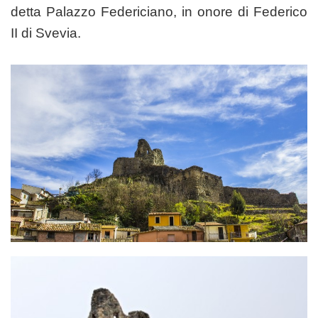
detta Palazzo Federiciano, in onore di Federico
II di Svevia.