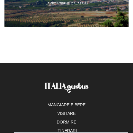
LAMEZIA TERME (CALABRIA)
MANGIARE E BERE
VISITARE
DORMIRE
ITINERARI