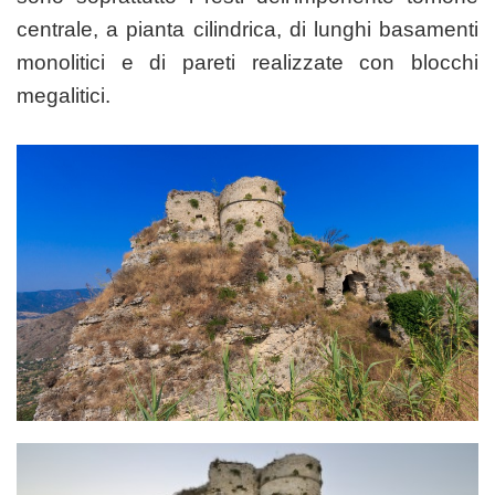
centrale, a pianta cilindrica, di lunghi basamenti
monolitici e di pareti realizzate con blocchi
megalitici.