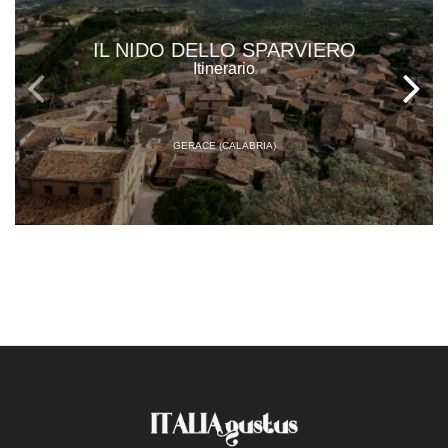
IL NIDO DELLO SPARVIERO
Itinerario
GERACE (CALABRIA)