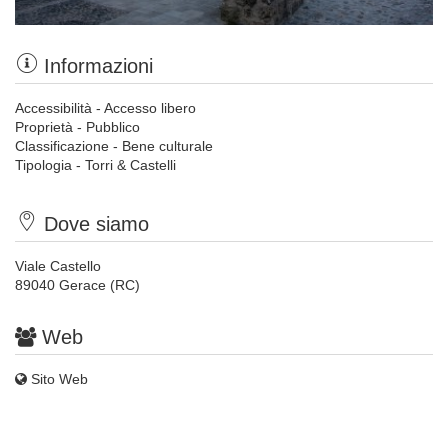
Informazioni
Accessibilità - Accesso libero
Proprietà - Pubblico
Classificazione - Bene culturale
Tipologia - Torri & Castelli
Dove siamo
Viale Castello
89040 Gerace (RC)
Web
Sito Web