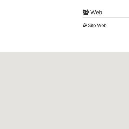
Web
Sito Web