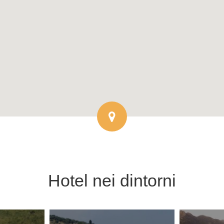
Hotel
nei dintorni