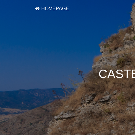
HOMEPAGE
CAST