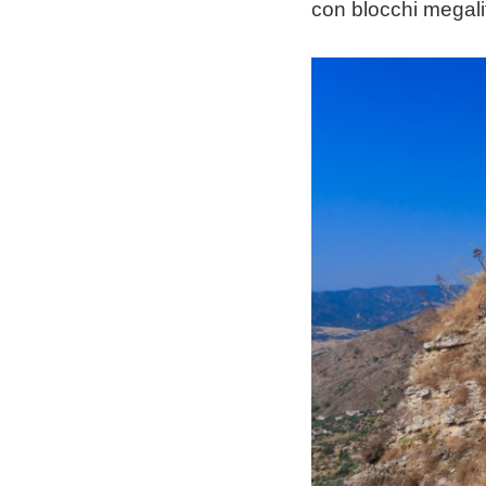
con blocchi megalit