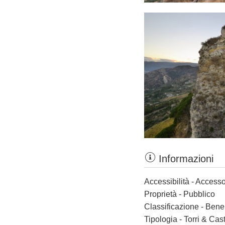
Informazioni
Accessibilità - Accesso
Proprietà - Pubblico
Classificazione - Bene
Tipologia - Torri & Cast