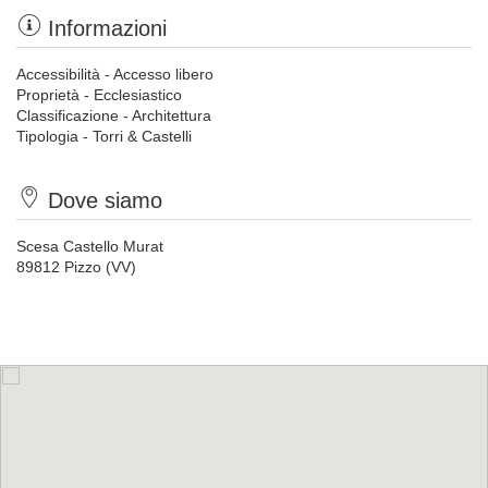
Informazioni
Accessibilità - Accesso libero
Proprietà - Ecclesiastico
Classificazione - Architettura
Tipologia - Torri & Castelli
Dove siamo
Scesa Castello Murat
89812 Pizzo (VV)