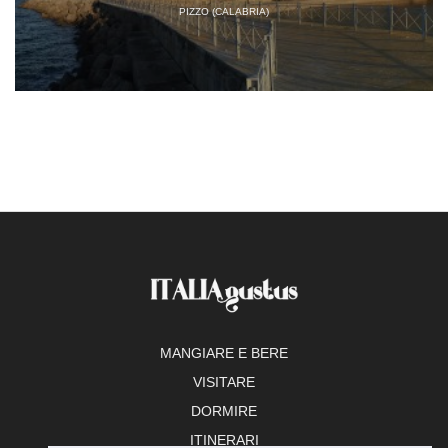
PIZZO (CALABRIA)
MANGIARE E BERE
VISITARE
DORMIRE
ITINERARI