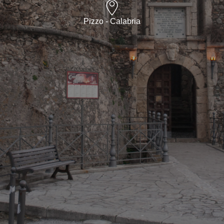
Pizzo - Calabria