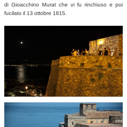
di Gioacchino Murat che vi fu rinchiuso e poi
fucilato il 13 ottobre 1815.