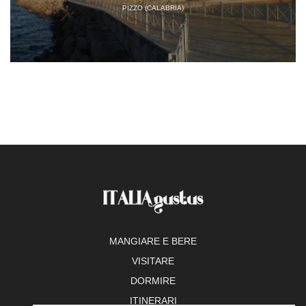
PIZZO (CALABRIA)
MANGIARE E BERE
VISITARE
DORMIRE
ITINERARI