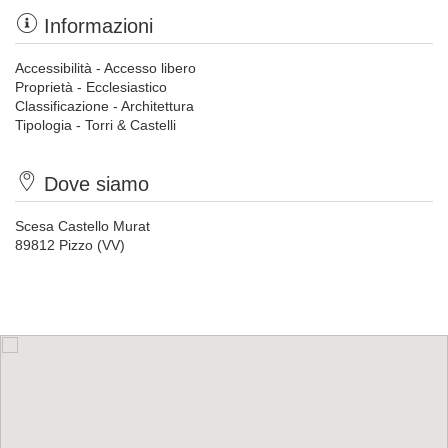
Informazioni
Accessibilità - Accesso libero
Proprietà - Ecclesiastico
Classificazione - Architettura
Tipologia - Torri & Castelli
Dove siamo
Scesa Castello Murat
89812 Pizzo (VV)