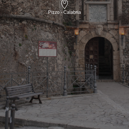
Pizzo - Calabria