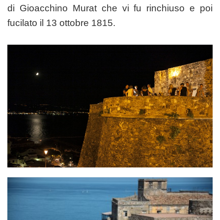
di Gioacchino Murat che vi fu rinchiuso e poi
fucilato il 13 ottobre 1815.