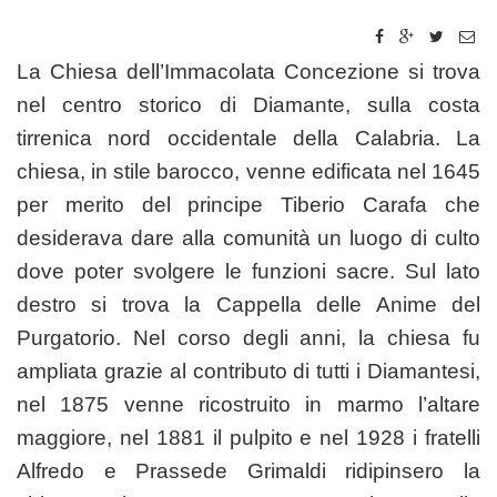
La Chiesa dell’Immacolata Concezione si trova
nel centro storico di Diamante, sulla costa
tirrenica nord occidentale della Calabria. La
chiesa, in stile barocco, venne edificata nel 1645
per merito del principe Tiberio Carafa che
desiderava dare alla comunità un luogo di culto
dove poter svolgere le funzioni sacre. Sul lato
destro si trova la Cappella delle Anime del
Purgatorio. Nel corso degli anni, la chiesa fu
ampliata grazie al contributo di tutti i Diamantesi,
nel 1875 venne ricostruito in marmo l’altare
maggiore, nel 1881 il pulpito e nel 1928 i fratelli
Alfredo e Prassede Grimaldi ridipinsero la