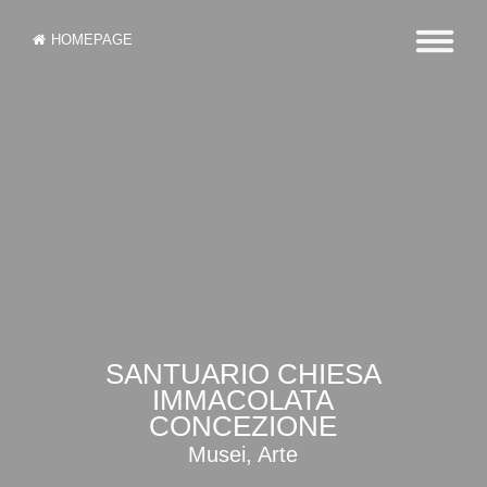
HOMEPAGE
SANTUARIO CHIESA
IMMACOLATA
CONCEZIONE
Musei, Arte