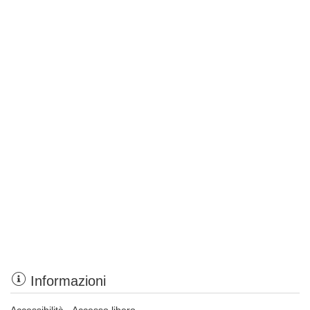
Informazioni