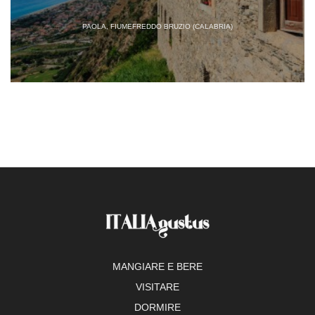
PAOLA, FIUMEFREDDO BRUZIO (CALABRIA)
MANGIARE E BERE
VISITARE
DORMIRE