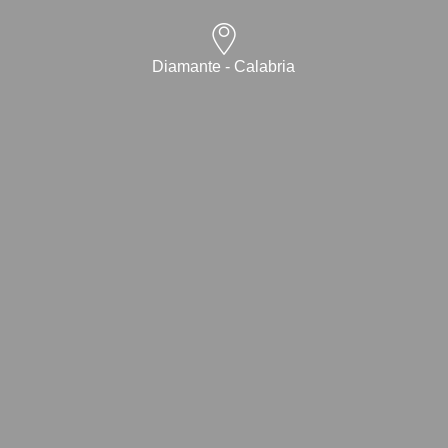
Diamante - Calabria