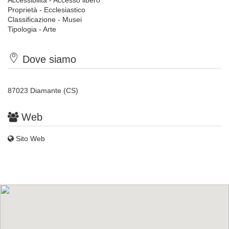
Accessibilità - Accesso libero
Proprietà - Ecclesiastico
Classificazione - Musei
Tipologia - Arte
Dove siamo
87023 Diamante (CS)
Web
Sito Web