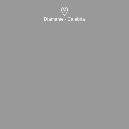
Diamante - Calabria