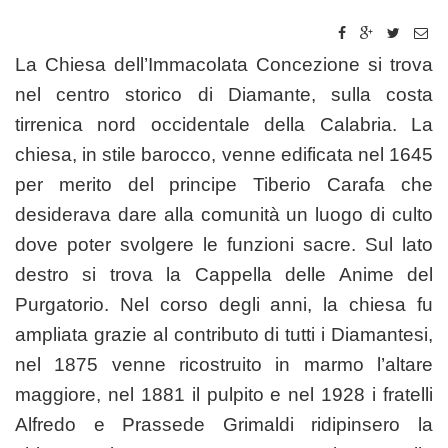
La Chiesa dell’Immacolata Concezione si trova
nel centro storico di Diamante, sulla costa
tirrenica nord occidentale della Calabria. La
chiesa, in stile barocco, venne edificata nel 1645
per merito del principe Tiberio Carafa che
desiderava dare alla comunità un luogo di culto
dove poter svolgere le funzioni sacre. Sul lato
destro si trova la Cappella delle Anime del
Purgatorio. Nel corso degli anni, la chiesa fu
ampliata grazie al contributo di tutti i Diamantesi,
nel 1875 venne ricostruito in marmo l’altare
maggiore, nel 1881 il pulpito e nel 1928 i fratelli
Alfredo e Prassede Grimaldi ridipinsero la