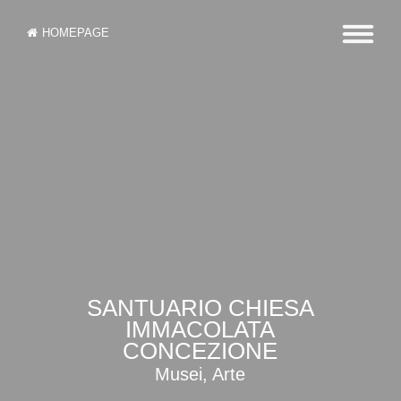
HOMEPAGE
SANTUARIO CHIESA
IMMACOLATA
CONCEZIONE
Musei, Arte