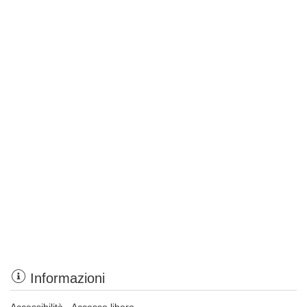
Informazioni