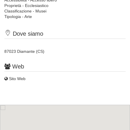
Accessibilità - Accesso libero
Proprietà - Ecclesiastico
Classificazione - Musei
Tipologia - Arte
Dove siamo
87023 Diamante (CS)
Web
Sito Web