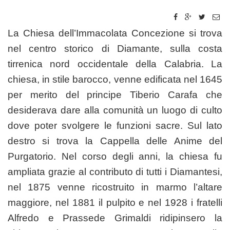
La Chiesa dell’Immacolata Concezione si trova
nel centro storico di Diamante, sulla costa
tirrenica nord occidentale della Calabria. La
chiesa, in stile barocco, venne edificata nel 1645
per merito del principe Tiberio Carafa che
desiderava dare alla comunità un luogo di culto
dove poter svolgere le funzioni sacre. Sul lato
destro si trova la Cappella delle Anime del
Purgatorio. Nel corso degli anni, la chiesa fu
ampliata grazie al contributo di tutti i Diamantesi,
nel 1875 venne ricostruito in marmo l’altare
maggiore, nel 1881 il pulpito e nel 1928 i fratelli
Alfredo e Prassede Grimaldi ridipinsero la