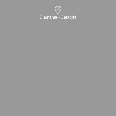
Diamante - Calabria