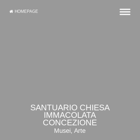
HOMEPAGE
SANTUARIO CHIESA
IMMACOLATA
CONCEZIONE
Musei, Arte