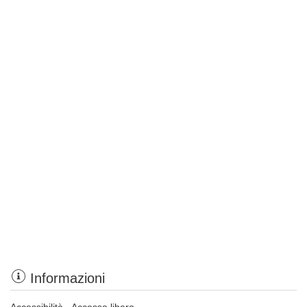
Informazioni