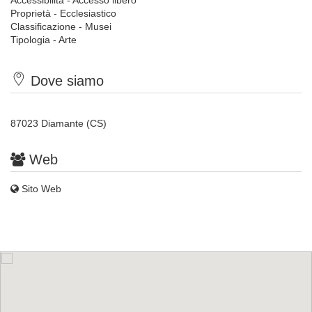
Accessibilità - Accesso libero
Proprietà - Ecclesiastico
Classificazione - Musei
Tipologia - Arte
Dove siamo
87023 Diamante (CS)
Web
Sito Web