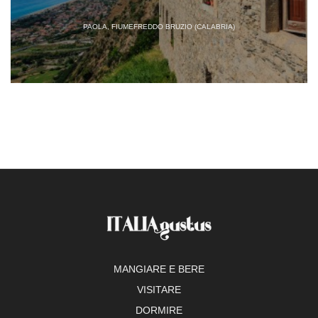
PAOLA, FIUMEFREDDO BRUZIO (CALABRIA)
MANGIARE E BERE
VISITARE
DORMIRE