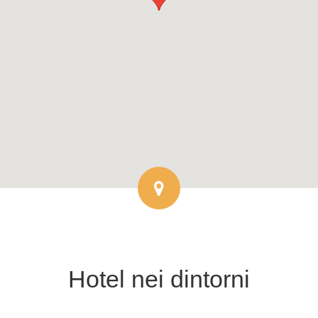
Hotel
nei dintorni