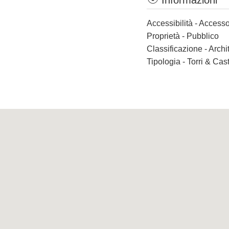
Informazioni
Accessibilità - Accesso
Proprietà - Pubblico
Classificazione - Archi
Tipologia - Torri & Cast