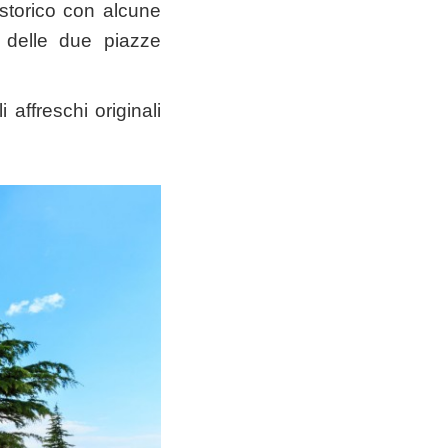
 storico con alcune
 delle due piazze
 affreschi originali