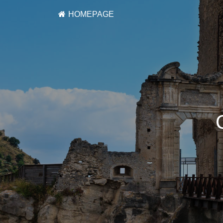
HOMEPAGE