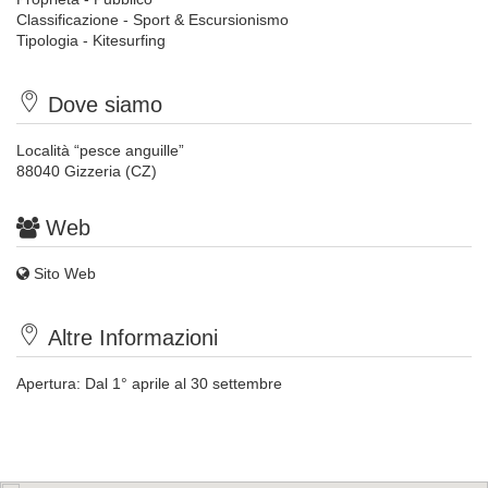
Classificazione - Sport & Escursionismo
Tipologia - Kitesurfing
Dove siamo
Località “pesce anguille”
88040 Gizzeria (CZ)
Web
Sito Web
Altre Informazioni
Apertura: Dal 1° aprile al 30 settembre