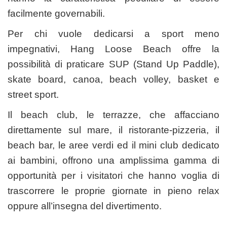
facilmente governabili.
Per chi vuole dedicarsi a sport meno
impegnativi, Hang Loose Beach offre la
possibilità di praticare SUP (Stand Up Paddle),
skate board, canoa, beach volley, basket e
street sport.
Il beach club, le terrazze, che affacciano
direttamente sul mare, il ristorante-pizzeria, il
beach bar, le aree verdi ed il mini club dedicato
ai bambini, offrono una amplissima gamma di
opportunità per i visitatori che hanno voglia di
trascorrere le proprie giornate in pieno relax
oppure all’insegna del divertimento.