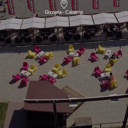
Gizzeria - Calabria