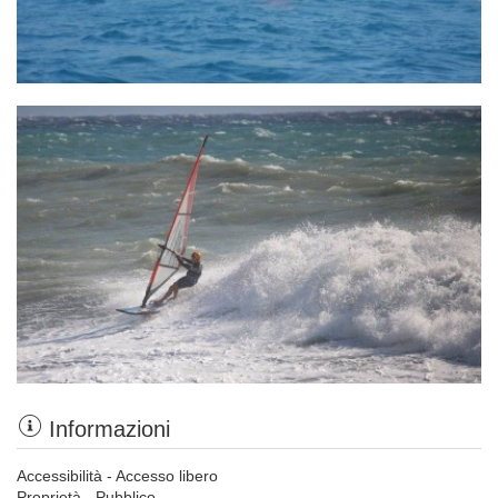
Informazioni
Accessibilità - Accesso libero
Proprietà - Pubblico