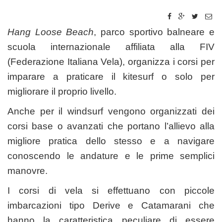
Hang Loose Beach
, parco sportivo balneare e
scuola internazionale affiliata alla FIV
(Federazione Italiana Vela), organizza i corsi per
imparare a praticare il kitesurf o solo per
migliorare il proprio livello.
Anche per il windsurf vengono organizzati dei
corsi base o avanzati che portano l’allievo alla
migliore pratica dello stesso e a navigare
conoscendo le andature e le prime semplici
manovre.
I corsi di vela si effettuano con piccole
imbarcazioni tipo Derive e Catamarani che
hanno la caratteristica peculiare di essere