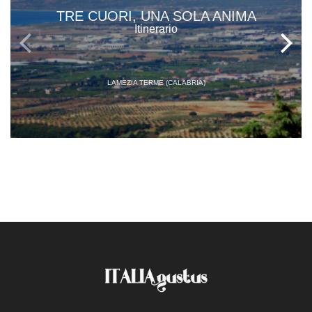
TRE CUORI, UNA SOLA ANIMA
Itinerario
LAMEZIA TERME (CALABRIA)