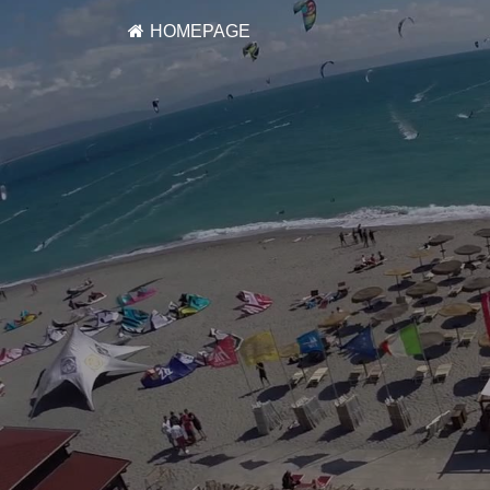
HOMEPAGE