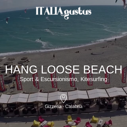
HANG LOOSE BEACH
Sport & Escursionismo, Kitesurfing
Gizzeria - Calabria