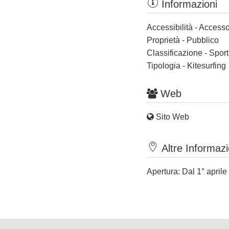
Informazioni
Accessibilità - Accesso
Proprietà - Pubblico
Classificazione - Spor
Tipologia - Kitesurfing
Web
Sito Web
Altre Informazi
Apertura: Dal 1° aprile