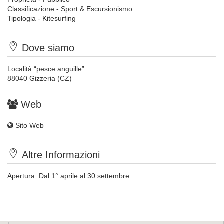
Classificazione - Sport & Escursionismo
Tipologia - Kitesurfing
Dove siamo
Località “pesce anguille”
88040 Gizzeria (CZ)
Web
Sito Web
Altre Informazioni
Apertura: Dal 1° aprile al 30 settembre