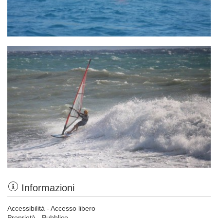
Informazioni
Accessibilità - Accesso libero
Proprietà - Pubblico