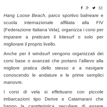
Hang Loose Beach
, parco sportivo balneare e
scuola internazionale affiliata alla FIV
(Federazione Italiana Vela), organizza i corsi per
imparare a praticare il kitesurf o solo per
migliorare il proprio livello.
Anche per il windsurf vengono organizzati dei
corsi base o avanzati che portano l’allievo alla
migliore pratica dello stesso e a navigare
conoscendo le andature e le prime semplici
manovre.
I corsi di vela si effettuano con piccole
imbarcazioni tipo Derive e Catamarani che
hanno la caratteristica peculiare di essere