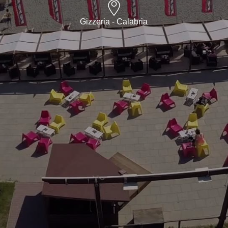
Gizzeria - Calabria