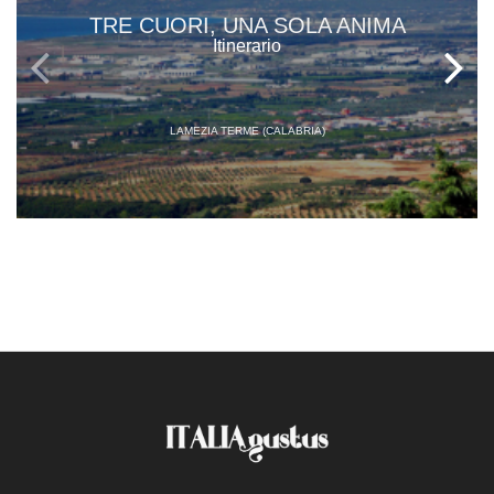
TRE CUORI, UNA SOLA ANIMA
Itinerario
LAMEZIA TERME (CALABRIA)