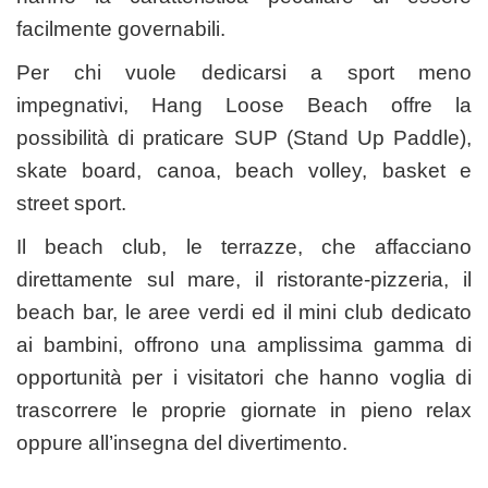
facilmente governabili.
Per chi vuole dedicarsi a sport meno
impegnativi, Hang Loose Beach offre la
possibilità di praticare SUP (Stand Up Paddle),
skate board, canoa, beach volley, basket e
street sport.
Il beach club, le terrazze, che affacciano
direttamente sul mare, il ristorante-pizzeria, il
beach bar, le aree verdi ed il mini club dedicato
ai bambini, offrono una amplissima gamma di
opportunità per i visitatori che hanno voglia di
trascorrere le proprie giornate in pieno relax
oppure all’insegna del divertimento.