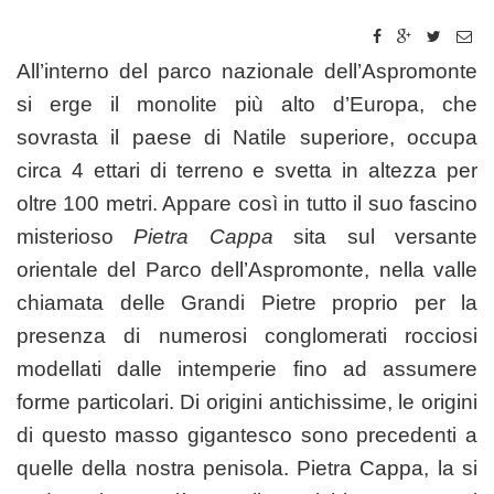
All’interno del parco nazionale dell’Aspromonte
si erge il monolite più alto d’Europa, che
sovrasta il paese di Natile superiore, occupa
circa 4 ettari di terreno e svetta in altezza per
oltre 100 metri. Appare così in tutto il suo fascino
misterioso
Pietra Cappa
sita sul versante
orientale del Parco dell’Aspromonte, nella valle
chiamata delle Grandi Pietre proprio per la
presenza di numerosi conglomerati rocciosi
modellati dalle intemperie fino ad assumere
forme particolari. Di origini antichissime, le origini
di questo masso gigantesco sono precedenti a
quelle della nostra penisola. Pietra Cappa, la si