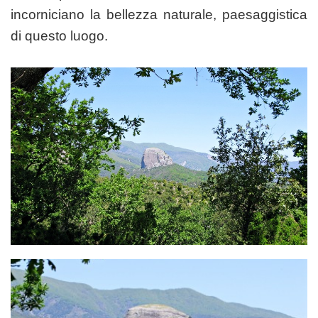
incorniciano la bellezza naturale, paesaggistica
di questo luogo.