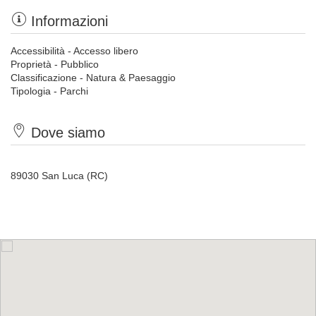
Informazioni
Accessibilità - Accesso libero
Proprietà - Pubblico
Classificazione - Natura & Paesaggio
Tipologia - Parchi
Dove siamo
89030 San Luca (RC)