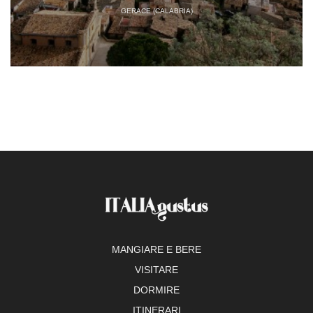
GERACE (CALABRIA)
MANGIARE E BERE
VISITARE
DORMIRE
ITINERARI