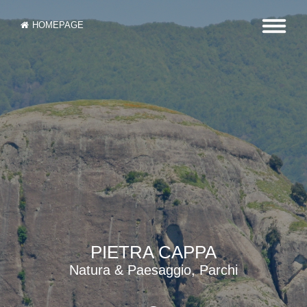
HOMEPAGE
PIETRA CAPPA
Natura & Paesaggio, Parchi