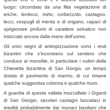
luogo: circondato da una fitta vegetazione di
eriche, lentisco, mirto, corbezzolo, castagno,
lecci, cespugli di menta e di origano, capaci di
sprigionare profumi di carattere selvatico non
intaccato ancora dalla mano dell’uomo.
Gli unici segni di antropizzazione sono i resti
bizantini che s’incontrano sul sentiero che
conduce al monolite, in particolare i ruderi della
Chiesetta bizantina di San Giorgio, un tempo
dotata di pavimento di marmo, di cui rimane
qualche suggestiva colonna e qualche muro.
A guardia di questa vallata mozzafiato i Giganti
di San Giorgio, secolari castagni lasciataci in
eredità probabilmente dai monaci basiliani che