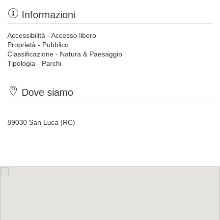
Informazioni
Accessibilità - Accesso libero
Proprietà - Pubblico
Classificazione - Natura & Paesaggio
Tipologia - Parchi
Dove siamo
89030 San Luca (RC)