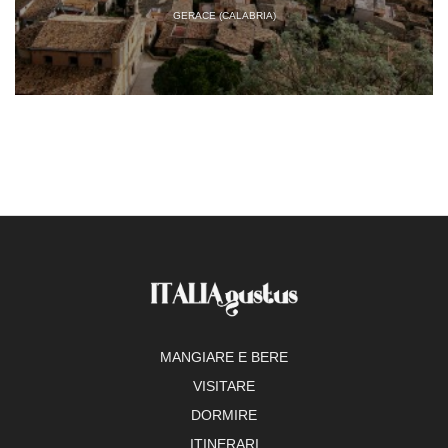
GERACE (CALABRIA)
MANGIARE E BERE
VISITARE
DORMIRE
ITINERARI