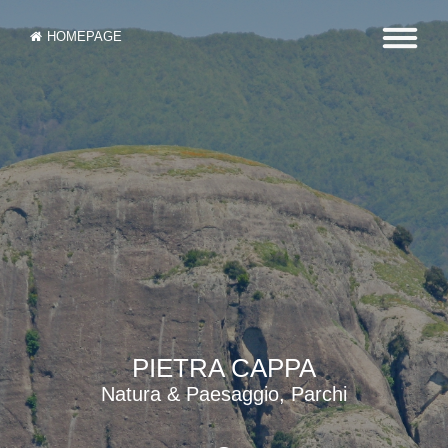
HOMEPAGE
PIETRA CAPPA
Natura & Paesaggio, Parchi