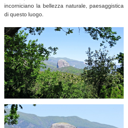
incorniciano la bellezza naturale, paesaggistica
di questo luogo.