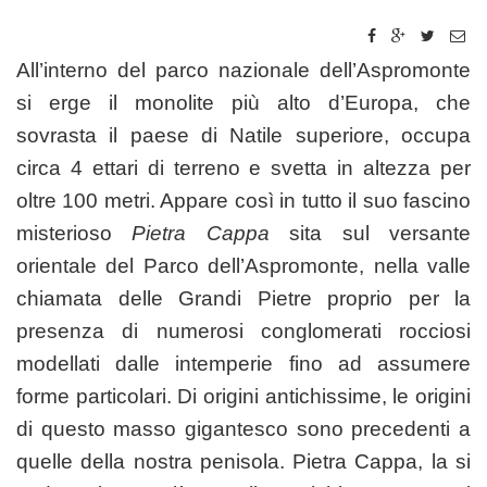
All’interno del parco nazionale dell’Aspromonte
si erge il monolite più alto d’Europa, che
sovrasta il paese di Natile superiore, occupa
circa 4 ettari di terreno e svetta in altezza per
oltre 100 metri. Appare così in tutto il suo fascino
misterioso
Pietra Cappa
sita sul versante
orientale del Parco dell’Aspromonte, nella valle
chiamata delle Grandi Pietre proprio per la
presenza di numerosi conglomerati rocciosi
modellati dalle intemperie fino ad assumere
forme particolari. Di origini antichissime, le origini
di questo masso gigantesco sono precedenti a
quelle della nostra penisola. Pietra Cappa, la si