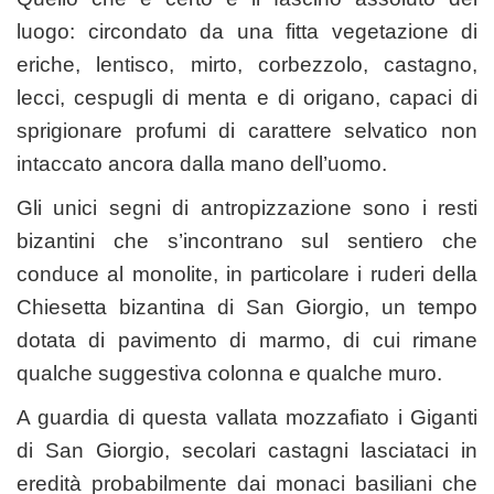
luogo: circondato da una fitta vegetazione di
eriche, lentisco, mirto, corbezzolo, castagno,
lecci, cespugli di menta e di origano, capaci di
sprigionare profumi di carattere selvatico non
intaccato ancora dalla mano dell’uomo.
Gli unici segni di antropizzazione sono i resti
bizantini che s’incontrano sul sentiero che
conduce al monolite, in particolare i ruderi della
Chiesetta bizantina di San Giorgio, un tempo
dotata di pavimento di marmo, di cui rimane
qualche suggestiva colonna e qualche muro.
A guardia di questa vallata mozzafiato i Giganti
di San Giorgio, secolari castagni lasciataci in
eredità probabilmente dai monaci basiliani che