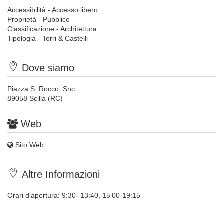
Accessibilità - Accesso libero
Proprietà - Pubblico
Classificazione - Architettura
Tipologia - Torri & Castelli
Dove siamo
Piazza S. Rocco, Snc
89058 Scilla (RC)
Web
Sito Web
Altre Informazioni
Orari d'apertura: 9:30- 13:40, 15:00-19:15