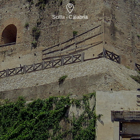
Scilla - Calabria