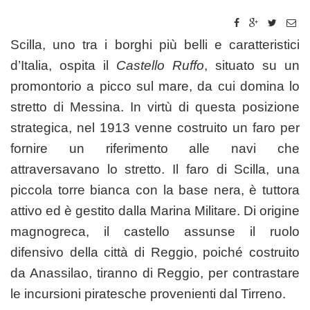
Scilla, uno tra i borghi più belli e caratteristici
d’Italia, ospita il
Castello Ruffo
, situato su un
promontorio a picco sul mare, da cui domina lo
stretto di Messina. In virtù di questa posizione
strategica, nel 1913 venne costruito un faro per
fornire un riferimento alle navi che
attraversavano lo stretto. Il faro di Scilla, una
piccola torre bianca con la base nera, è tuttora
attivo ed è gestito dalla Marina Militare. Di origine
magnogreca, il castello assunse il ruolo
difensivo della città di Reggio, poiché costruito
da Anassilao, tiranno di Reggio, per contrastare
le incursioni piratesche provenienti dal Tirreno.