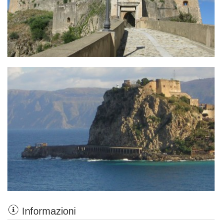
Informazioni