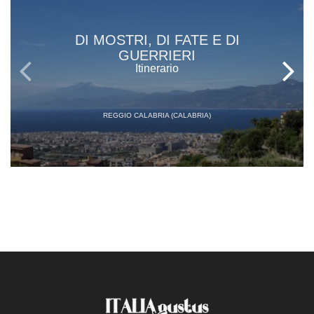
DI MOSTRI, DI FATE E DI
GUERRIERI
Itinerario
REGGIO CALABRIA (CALABRIA)