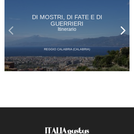
DI MOSTRI, DI FATE E DI
GUERRIERI
Itinerario
REGGIO CALABRIA (CALABRIA)