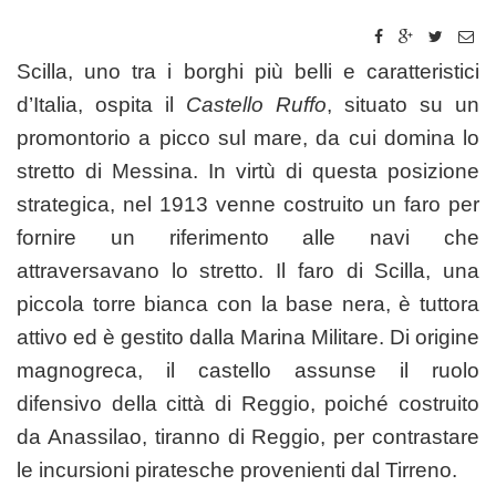
Scilla, uno tra i borghi più belli e caratteristici
d’Italia, ospita il
Castello Ruffo
, situato su un
promontorio a picco sul mare, da cui domina lo
stretto di Messina. In virtù di questa posizione
strategica, nel 1913 venne costruito un faro per
fornire un riferimento alle navi che
attraversavano lo stretto. Il faro di Scilla, una
piccola torre bianca con la base nera, è tuttora
attivo ed è gestito dalla Marina Militare. Di origine
magnogreca, il castello assunse il ruolo
difensivo della città di Reggio, poiché costruito
da Anassilao, tiranno di Reggio, per contrastare
le incursioni piratesche provenienti dal Tirreno.