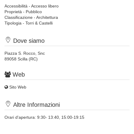
Accessibilità - Accesso libero
Proprietà - Pubblico
Classificazione - Architettura
Tipologia - Torri & Castelli
Dove siamo
Piazza S. Rocco, Snc
89058 Scilla (RC)
Web
Sito Web
Altre Informazioni
Orari d'apertura: 9:30- 13:40, 15:00-19:15