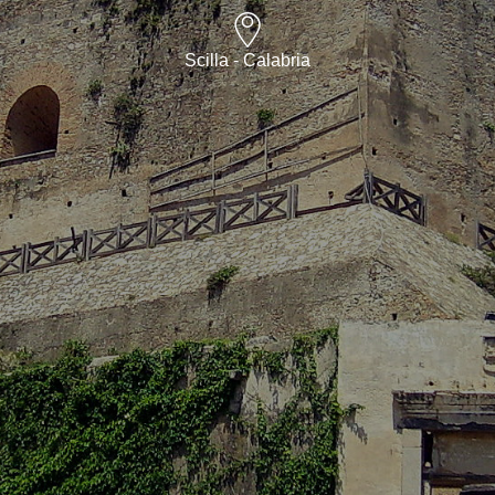
Scilla - Calabria