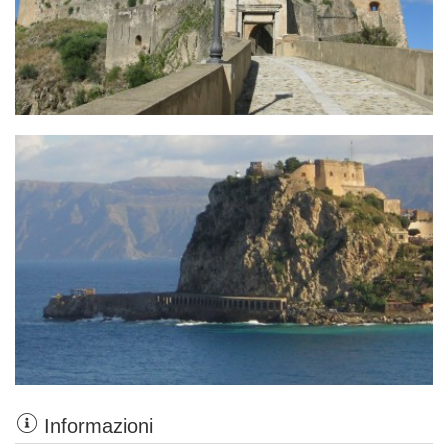
Informazioni