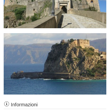
Informazioni