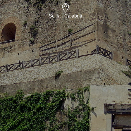
Scilla - Calabria