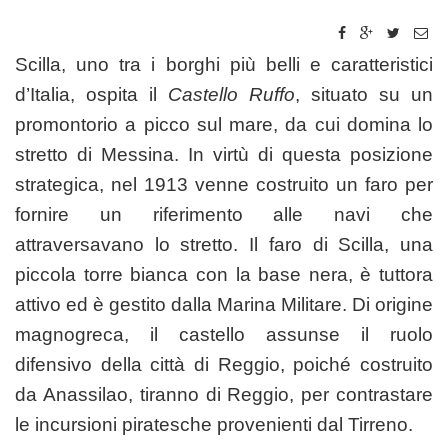
Scilla, uno tra i borghi più belli e caratteristici
d’Italia, ospita il
Castello Ruffo
, situato su un
promontorio a picco sul mare, da cui domina lo
stretto di Messina. In virtù di questa posizione
strategica, nel 1913 venne costruito un faro per
fornire un riferimento alle navi che
attraversavano lo stretto. Il faro di Scilla, una
piccola torre bianca con la base nera, è tuttora
attivo ed è gestito dalla Marina Militare. Di origine
magnogreca, il castello assunse il ruolo
difensivo della città di Reggio, poiché costruito
da Anassilao, tiranno di Reggio, per contrastare
le incursioni piratesche provenienti dal Tirreno.