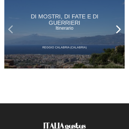
DI MOSTRI, DI FATE E DI
GUERRIERI
Itinerario
REGGIO CALABRIA (CALABRIA)