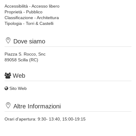
Accessibilità - Accesso libero
Proprietà - Pubblico
Classificazione - Architettura
Tipologia - Torri & Castelli
Dove siamo
Piazza S. Rocco, Snc
89058 Scilla (RC)
Web
Sito Web
Altre Informazioni
Orari d'apertura: 9:30- 13:40, 15:00-19:15