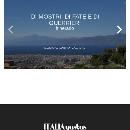
DI MOSTRI, DI FATE E DI
GUERRIERI
Itinerario
REGGIO CALABRIA (CALABRIA)