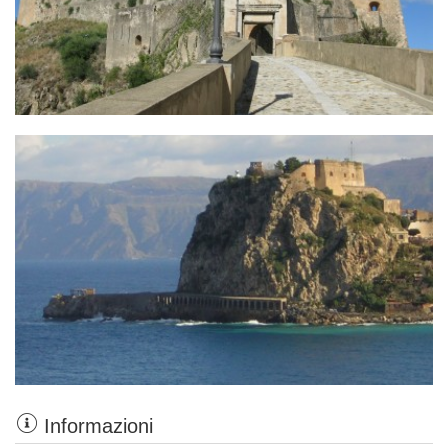
Informazioni