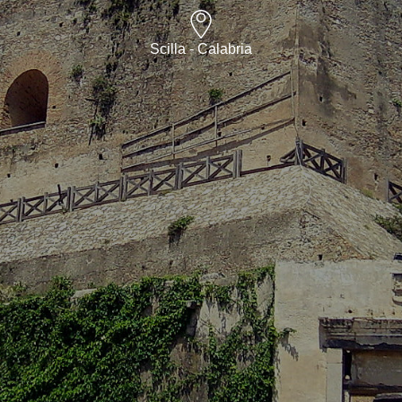
Scilla - Calabria