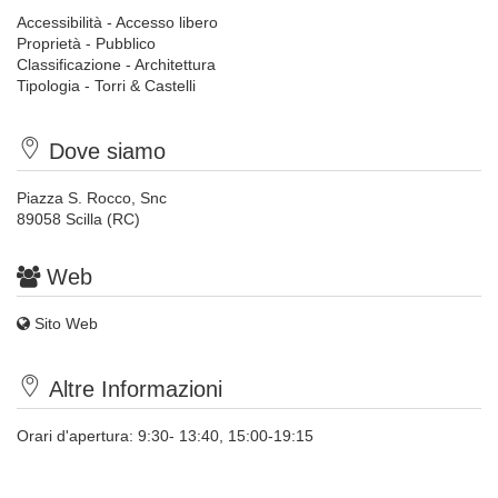
Accessibilità - Accesso libero
Proprietà - Pubblico
Classificazione - Architettura
Tipologia - Torri & Castelli
Dove siamo
Piazza S. Rocco, Snc
89058 Scilla (RC)
Web
Sito Web
Altre Informazioni
Orari d'apertura: 9:30- 13:40, 15:00-19:15