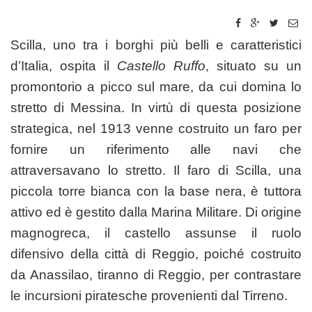
Scilla, uno tra i borghi più belli e caratteristici
d’Italia, ospita il
Castello Ruffo
, situato su un
promontorio a picco sul mare, da cui domina lo
stretto di Messina. In virtù di questa posizione
strategica, nel 1913 venne costruito un faro per
fornire un riferimento alle navi che
attraversavano lo stretto. Il faro di Scilla, una
piccola torre bianca con la base nera, è tuttora
attivo ed è gestito dalla Marina Militare. Di origine
magnogreca, il castello assunse il ruolo
difensivo della città di Reggio, poiché costruito
da Anassilao, tiranno di Reggio, per contrastare
le incursioni piratesche provenienti dal Tirreno.