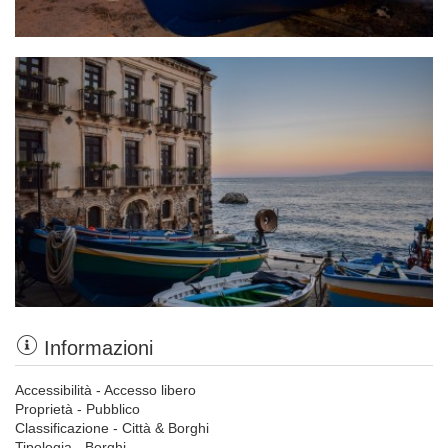
Informazioni
Accessibilità - Accesso libero
Proprietà - Pubblico
Classificazione - Città & Borghi
Tipologia - Borghi