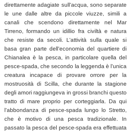
direttamente adagiate sull’acqua, sono separate
le une dalle altre da piccole viuzze, simili a
canali che scendono direttamente nel Mar
Tirreno, formando un idillio fra civiltà e natura
che resiste da secoli. L’attività sulla quale si
basa gran parte dell’economia del quartiere di
Chianalea è la pesca, in particolare quella del
pesce-spada, che secondo la leggenda è l’unica
creatura incapace di provare orrore per la
mostruosità di Scilla, che durante la stagione
degli amori raggiungeva in grossi branchi questo
tratto di mare proprio per corteggiarla. Da qui
l’abbondanza di pesce-spada lungo lo Stretto,
che è motivo di una pesca tradizionale. In
passato la pesca del pesce-spada era effettuata