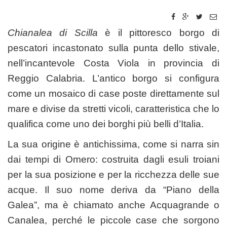
Chianalea di Scilla
è il pittoresco borgo di
pescatori incastonato sulla punta dello stivale,
nell’incantevole Costa Viola in provincia di
Reggio Calabria. L’antico borgo si configura
come un mosaico di case poste direttamente sul
mare e divise da stretti vicoli, caratteristica che lo
qualifica come uno dei borghi più belli d’Italia.
La sua origine è antichissima, come si narra sin
dai tempi di Omero: costruita dagli esuli troiani
per la sua posizione e per la ricchezza delle sue
acque. Il suo nome deriva da “Piano della
Galea”, ma è chiamato anche Acquagrande o
Canalea, perché le piccole case che sorgono