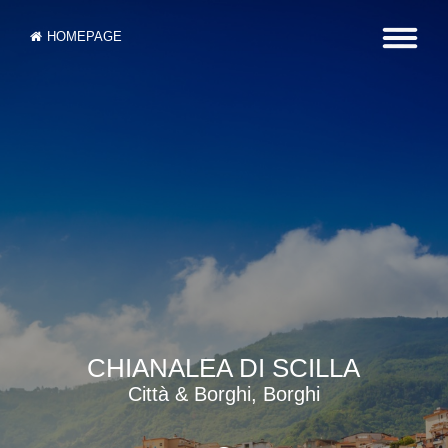
HOMEPAGE
CHIANALEA DI SCILLA
Città & Borghi, Borghi