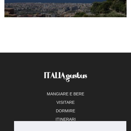
MANGIARE E BERE
VISITARE
DORMIRE
ITINERARI
TEMPO LIBERO