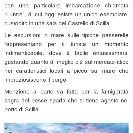
con una particolare imbarcazione chiamata
“Luntre”, di cui oggi esiste un unico esemplare,
custodito in una sala del Castello di Scilla.
Le escursioni in mare sulle tipiche passerelle
rappresentano per il turista un momento
indimenticabile, dove è facile entusiasmarsi
gustando quanto di meglio c’è sul mercato ittico
nei caratteristici locali a picco sul mare che
impreziosiscono il borgo.
Menzione a parte va fatta per la famigerata
sagra del pesce spada che si tiene agosto nel
porto di Scilla.