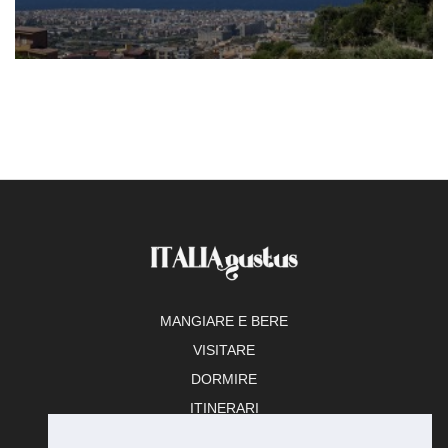
MANGIARE E BERE
VISITARE
DORMIRE
ITINERARI
TEMPO LIBERO