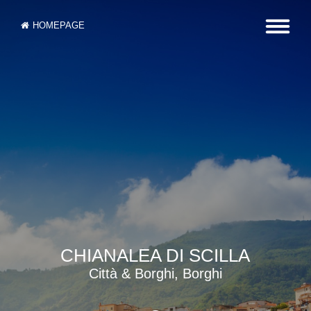
HOMEPAGE
CHIANALEA DI SCILLA
Città & Borghi, Borghi