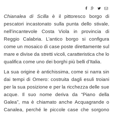
Chianalea di Scilla
è il pittoresco borgo di
pescatori incastonato sulla punta dello stivale,
nell’incantevole Costa Viola in provincia di
Reggio Calabria. L’antico borgo si configura
come un mosaico di case poste direttamente sul
mare e divise da stretti vicoli, caratteristica che lo
qualifica come uno dei borghi più belli d’Italia.
La sua origine è antichissima, come si narra sin
dai tempi di Omero: costruita dagli esuli troiani
per la sua posizione e per la ricchezza delle sue
acque. Il suo nome deriva da “Piano della
Galea”, ma è chiamato anche Acquagrande o
Canalea, perché le piccole case che sorgono