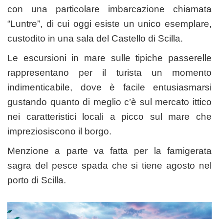
con una particolare imbarcazione chiamata
“Luntre”, di cui oggi esiste un unico esemplare,
custodito in una sala del Castello di Scilla.
Le escursioni in mare sulle tipiche passerelle
rappresentano per il turista un momento
indimenticabile, dove è facile entusiasmarsi
gustando quanto di meglio c’è sul mercato ittico
nei caratteristici locali a picco sul mare che
impreziosiscono il borgo.
Menzione a parte va fatta per la famigerata
sagra del pesce spada che si tiene agosto nel
porto di Scilla.