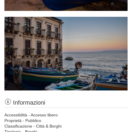
Informazioni
Accessibilità - Accesso libero
Proprietà - Pubblico
Classificazione - Città & Borghi
Tipologia - Borghi