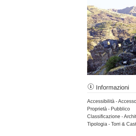
Informazioni
Accessibilità - Accesso
Proprietà - Pubblico
Classificazione - Archi
Tipologia - Torri & Cast