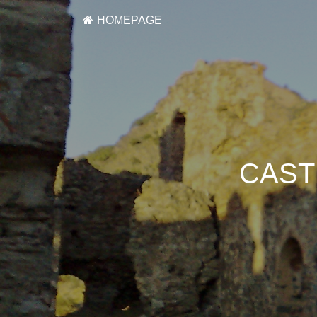
HOMEPAGE
CAST