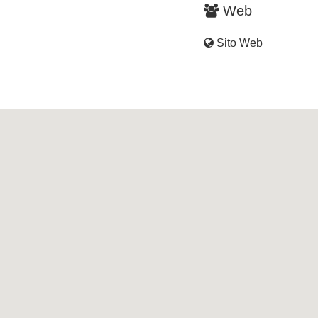
Web
Sito Web