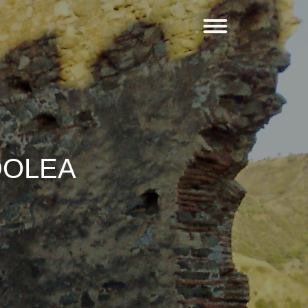
DOLEA