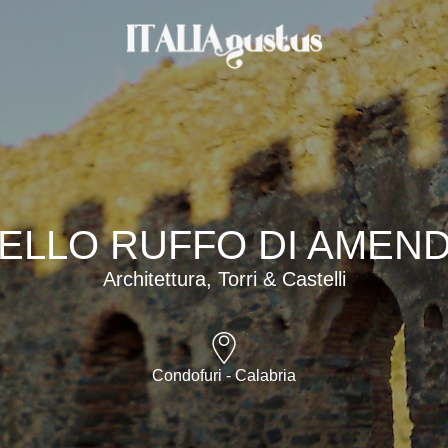
ELLO RUFFO DI AMEN
Architettura, Torri & Castelli
Condofuri - Calabria