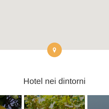
Hotel
nei dintorni