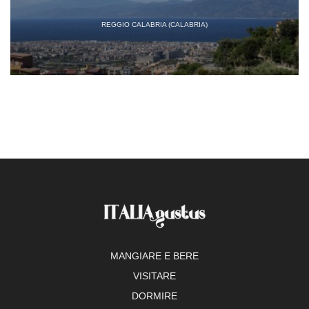
REGGIO CALABRIA (CALABRIA)
MANGIARE E BERE
VISITARE
DORMIRE