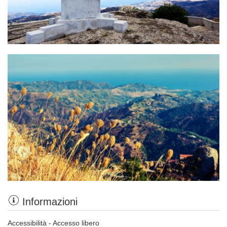
Informazioni
Accessibilità - Accesso libero