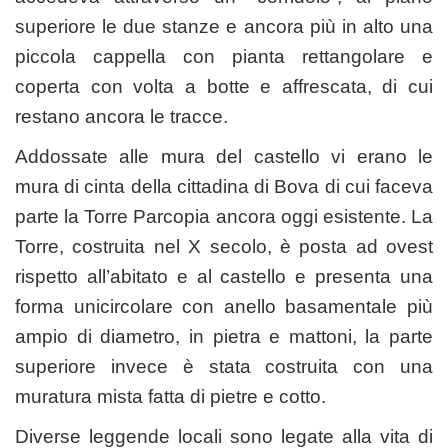
superiore le due stanze e ancora più in alto una
piccola cappella con pianta rettangolare e
coperta con volta a botte e affrescata, di cui
restano ancora le tracce.
Addossate alle mura del castello vi erano le
mura di cinta della cittadina di Bova di cui faceva
parte la Torre Parcopia ancora oggi esistente. La
Torre, costruita nel X secolo, è posta ad ovest
rispetto all’abitato e al castello e presenta una
forma unicircolare con anello basamentale più
ampio di diametro, in pietra e mattoni, la parte
superiore invece è stata costruita con una
muratura mista fatta di pietre e cotto.
Diverse leggende locali sono legate alla vita di