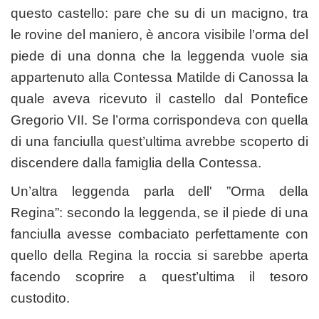
questo castello: pare che su di un macigno, tra
le rovine del maniero, è ancora visibile l’orma del
piede di una donna che la leggenda vuole sia
appartenuto alla Contessa Matilde di Canossa la
quale aveva ricevuto il castello dal Pontefice
Gregorio VII. Se l’orma corrispondeva con quella
di una fanciulla quest’ultima avrebbe scoperto di
discendere dalla famiglia della Contessa.
Un’altra leggenda parla dell' ”Orma della
Regina”: secondo la leggenda, se il piede di una
fanciulla avesse combaciato perfettamente con
quello della Regina la roccia si sarebbe aperta
facendo scoprire a quest’ultima il tesoro
custodito.