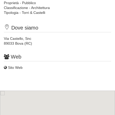
Proprietà - Pubblico
Classificazione - Architettura
Tipologia - Torri & Castelli
Dove siamo
Via Castello, Snc
89033 Bova (RC)
Web
Sito Web