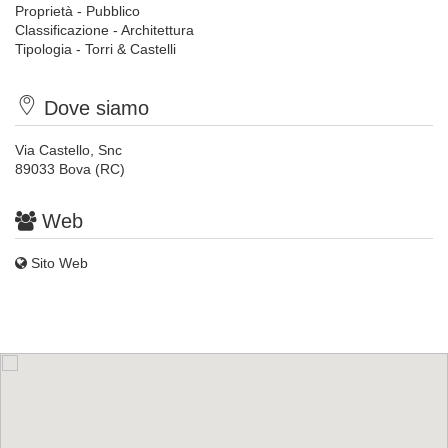
Proprietà - Pubblico
Classificazione - Architettura
Tipologia - Torri & Castelli
Dove siamo
Via Castello, Snc
89033 Bova (RC)
Web
Sito Web