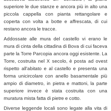
superiore le due stanze e ancora più in alto una
piccola cappella con pianta rettangolare e
coperta con volta a botte e affrescata, di cui
restano ancora le tracce.
Addossate alle mura del castello vi erano le
mura di cinta della cittadina di Bova di cui faceva
parte la Torre Parcopia ancora oggi esistente. La
Torre, costruita nel X secolo, è posta ad ovest
rispetto all’abitato e al castello e presenta una
forma unicircolare con anello basamentale più
ampio di diametro, in pietra e mattoni, la parte
superiore invece è stata costruita con una
muratura mista fatta di pietre e cotto.
Diverse leggende locali sono legate alla vita di