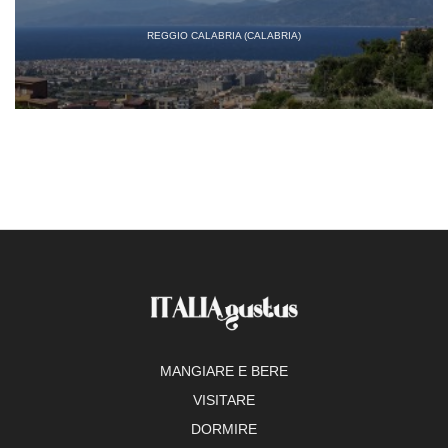
REGGIO CALABRIA (CALABRIA)
MANGIARE E BERE
VISITARE
DORMIRE