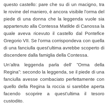
questo castello: pare che su di un macigno, tra
le rovine del maniero, è ancora visibile l’orma del
piede di una donna che la leggenda vuole sia
appartenuto alla Contessa Matilde di Canossa la
quale aveva ricevuto il castello dal Pontefice
Gregorio VII. Se l’orma corrispondeva con quella
di una fanciulla quest’ultima avrebbe scoperto di
discendere dalla famiglia della Contessa.
Un’altra leggenda parla dell' ”Orma della
Regina”: secondo la leggenda, se il piede di una
fanciulla avesse combaciato perfettamente con
quello della Regina la roccia si sarebbe aperta
facendo scoprire a quest’ultima il tesoro
custodito.