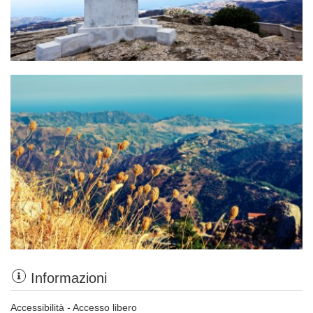
Informazioni
Accessibilità - Accesso libero