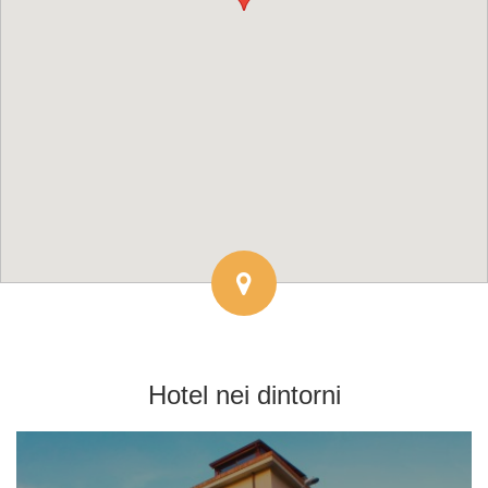
Hotel
nei dintorni