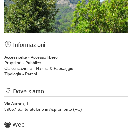
Informazioni
Accessibilità - Accesso libero
Proprietà - Pubblico
Classificazione - Natura & Paesaggio
Tipologia - Parchi
Dove siamo
Via Aurora, 1
89057 Santo Stefano in Aspromonte (RC)
Web