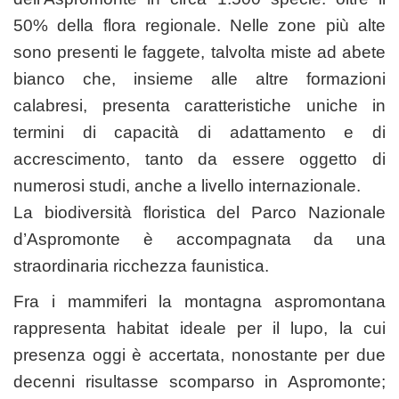
50% della flora regionale. Nelle zone più alte
sono presenti le faggete, talvolta miste ad abete
bianco che, insieme alle altre formazioni
calabresi, presenta caratteristiche uniche in
termini di capacità di adattamento e di
accrescimento, tanto da essere oggetto di
numerosi studi, anche a livello internazionale.
La biodiversità floristica del Parco Nazionale
d’Aspromonte è accompagnata da una
straordinaria ricchezza faunistica.
Fra i mammiferi la montagna aspromontana
rappresenta habitat ideale per il lupo, la cui
presenza oggi è accertata, nonostante per due
decenni risultasse scomparso in Aspromonte;