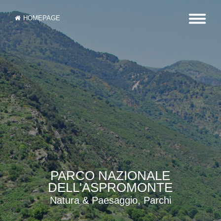
HOMEPAGE
PARCO NAZIONALE
DELL'ASPROMONTE
Natura & Paesaggio, Parchi