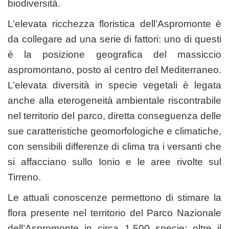
biodiversità.
L’elevata ricchezza floristica dell’Aspromonte è
da collegare ad una serie di fattori: uno di questi
è la posizione geografica del massiccio
aspromontano, posto al centro del Mediterraneo.
L’elevata diversità in specie vegetali è legata
anche alla eterogeneità ambientale riscontrabile
nel territorio del parco, diretta conseguenza delle
sue caratteristiche geomorfologiche e climatiche,
con sensibili differenze di clima tra i versanti che
si affacciano sullo Ionio e le aree rivolte sul
Tirreno.
Le attuali conoscenze permettono di stimare la
flora presente nel territorio del Parco Nazionale
dell’Aspromonte in circa 1.500 specie: oltre il