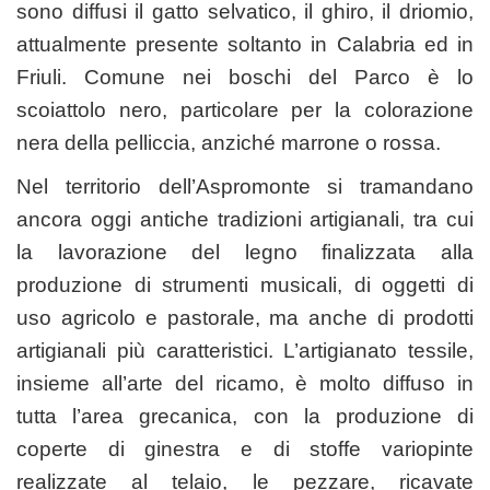
sono diffusi il gatto selvatico, il ghiro, il driomio,
attualmente presente soltanto in Calabria ed in
Friuli. Comune nei boschi del Parco è lo
scoiattolo nero, particolare per la colorazione
nera della pelliccia, anziché marrone o rossa.
Nel territorio dell’Aspromonte si tramandano
ancora oggi antiche tradizioni artigianali, tra cui
la lavorazione del legno finalizzata alla
produzione di strumenti musicali, di oggetti di
uso agricolo e pastorale, ma anche di prodotti
artigianali più caratteristici. L’artigianato tessile,
insieme all’arte del ricamo, è molto diffuso in
tutta l’area grecanica, con la produzione di
coperte di ginestra e di stoffe variopinte
realizzate al telaio, le pezzare, ricavate