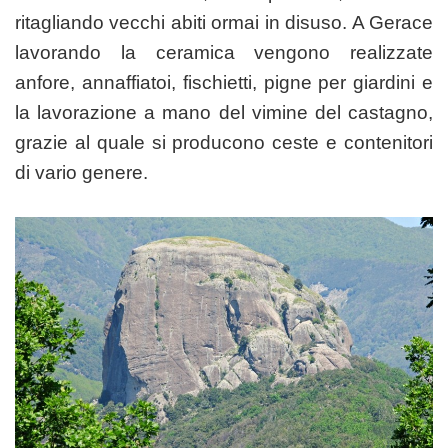
ritagliando vecchi abiti ormai in disuso. A Gerace
lavorando la ceramica vengono realizzate
anfore, annaffiatoi, fischietti, pigne per giardini e
la lavorazione a mano del vimine del castagno,
grazie al quale si producono ceste e contenitori
di vario genere.