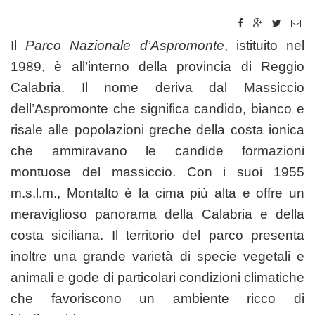
Il
Parco Nazionale d’Aspromonte
, istituito nel
1989, è all’interno della provincia di Reggio
Calabria. Il nome deriva dal Massiccio
dell’Aspromonte che significa candido, bianco e
risale alle popolazioni greche della costa ionica
che ammiravano le candide formazioni
montuose del massiccio. Con i suoi 1955
m.s.l.m., Montalto è la cima più alta e offre un
meraviglioso panorama della Calabria e della
costa siciliana. Il territorio del parco presenta
inoltre una grande varietà di specie vegetali e
animali e gode di particolari condizioni climatiche
che favoriscono un ambiente ricco di