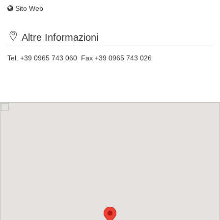
Sito Web
Altre Informazioni
Tel. +39 0965 743 060 Fax +39 0965 743 026