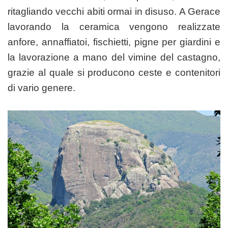
ritagliando vecchi abiti ormai in disuso. A Gerace
lavorando la ceramica vengono realizzate
anfore, annaffiatoi, fischietti, pigne per giardini e
la lavorazione a mano del vimine del castagno,
grazie al quale si producono ceste e contenitori
di vario genere.