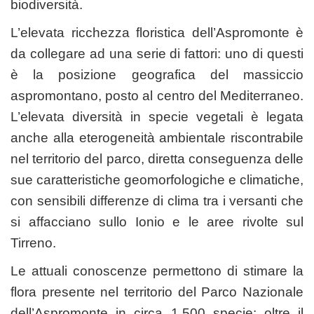
biodiversità.
L’elevata ricchezza floristica dell’Aspromonte è
da collegare ad una serie di fattori: uno di questi
è la posizione geografica del massiccio
aspromontano, posto al centro del Mediterraneo.
L’elevata diversità in specie vegetali è legata
anche alla eterogeneità ambientale riscontrabile
nel territorio del parco, diretta conseguenza delle
sue caratteristiche geomorfologiche e climatiche,
con sensibili differenze di clima tra i versanti che
si affacciano sullo Ionio e le aree rivolte sul
Tirreno.
Le attuali conoscenze permettono di stimare la
flora presente nel territorio del Parco Nazionale
dell’Aspromonte in circa 1.500 specie: oltre il