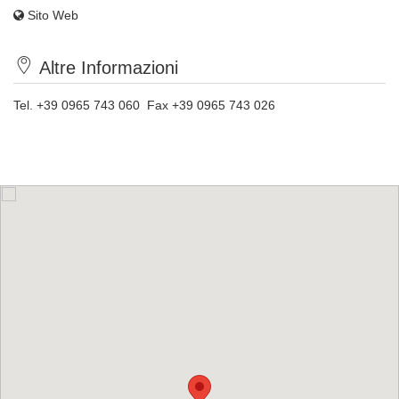
Sito Web
Altre Informazioni
Tel. +39 0965 743 060 Fax +39 0965 743 026