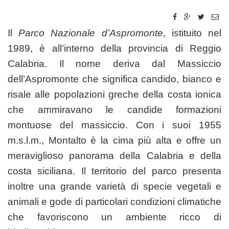
Il
Parco Nazionale d’Aspromonte
, istituito nel
1989, è all’interno della provincia di Reggio
Calabria. Il nome deriva dal Massiccio
dell’Aspromonte che significa candido, bianco e
risale alle popolazioni greche della costa ionica
che ammiravano le candide formazioni
montuose del massiccio. Con i suoi 1955
m.s.l.m., Montalto è la cima più alta e offre un
meraviglioso panorama della Calabria e della
costa siciliana. Il territorio del parco presenta
inoltre una grande varietà di specie vegetali e
animali e gode di particolari condizioni climatiche
che favoriscono un ambiente ricco di