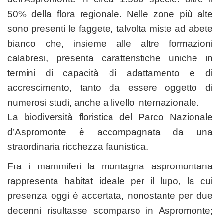
50% della flora regionale. Nelle zone più alte
sono presenti le faggete, talvolta miste ad abete
bianco che, insieme alle altre formazioni
calabresi, presenta caratteristiche uniche in
termini di capacità di adattamento e di
accrescimento, tanto da essere oggetto di
numerosi studi, anche a livello internazionale.
La biodiversità floristica del Parco Nazionale
d’Aspromonte è accompagnata da una
straordinaria ricchezza faunistica.
Fra i mammiferi la montagna aspromontana
rappresenta habitat ideale per il lupo, la cui
presenza oggi è accertata, nonostante per due
decenni risultasse scomparso in Aspromonte;