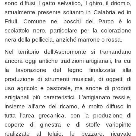
sono diffusi il gatto selvatico, il ghiro, il driomio,
attualmente presente soltanto in Calabria ed in
Friuli. Comune nei boschi del Parco è lo
scoiattolo nero, particolare per la colorazione
nera della pelliccia, anziché marrone o rossa.
Nel territorio dell’Aspromonte si tramandano
ancora oggi antiche tradizioni artigianali, tra cui
la lavorazione del legno finalizzata alla
produzione di strumenti musicali, di oggetti di
uso agricolo e pastorale, ma anche di prodotti
artigianali più caratteristici. L’artigianato tessile,
insieme all’arte del ricamo, è molto diffuso in
tutta l’area grecanica, con la produzione di
coperte di ginestra e di stoffe variopinte
realizzate al telaio, le pezzare, ricavate