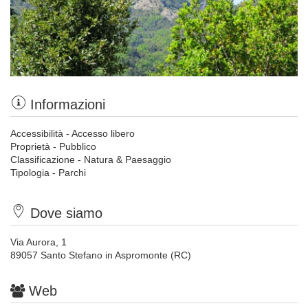
Informazioni
Accessibilità - Accesso libero
Proprietà - Pubblico
Classificazione - Natura & Paesaggio
Tipologia - Parchi
Dove siamo
Via Aurora, 1
89057 Santo Stefano in Aspromonte (RC)
Web