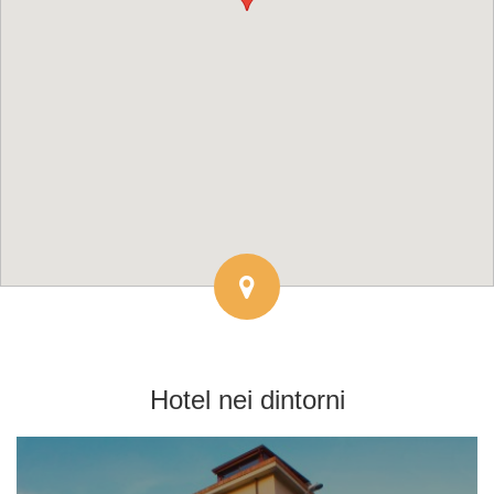
Hotel
nei dintorni