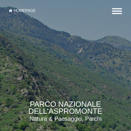
HOMEPAGE
PARCO NAZIONALE
DELL'ASPROMONTE
Natura & Paesaggio, Parchi