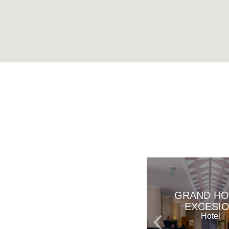
GRAND HO
EXCESI
Hotel