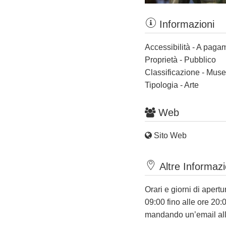
Informazioni
Accessibilità - A paga
Proprietà - Pubblico
Classificazione - Muse
Tipologia - Arte
Web
Sito Web
Altre Informazi
Orari e giorni di aper
09:00 fino alle ore 20:0
mandando un’email all’