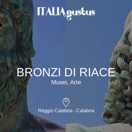
BRONZI DI RIACE
Musei, Arte
Reggio Calabria - Calabria