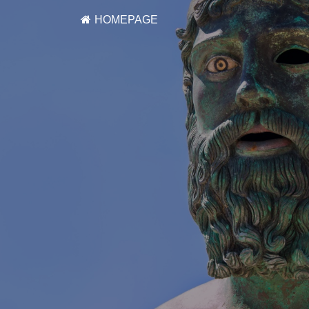
HOMEPAGE