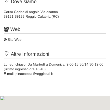
Dove siamo
Corso Garibaldi angolo Via osanna
89121-89135 Reggio Calabria (RC)
Web
Sito Web
Altre Informazioni
Lunedì chiuso. Da Martedì a Domenica: 9.00-13.30/14.30-19.00
(ultimo ingresso ore 18:40).
E-mail:
pinacoteca@reggiocal.it