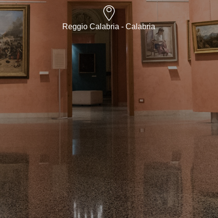
Reggio Calabria - Calabria