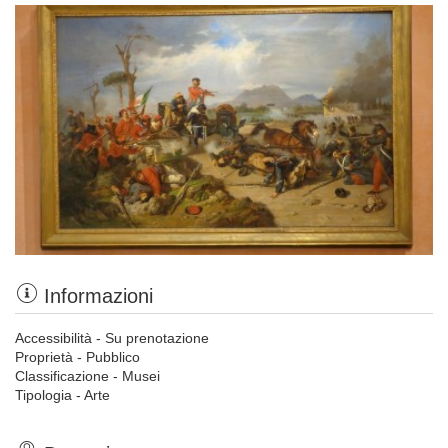
Informazioni
Accessibilità - Su prenotazione
Proprietà - Pubblico
Classificazione - Musei
Tipologia - Arte