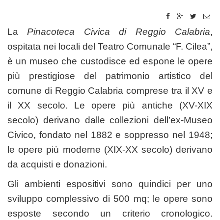
La
Pinacoteca Civica di Reggio Calabria
,
ospitata nei locali del Teatro Comunale “F. Cilea”,
è un museo che custodisce ed espone le opere
più prestigiose del patrimonio artistico del
comune di Reggio Calabria comprese tra il XV e
il XX secolo. Le opere più antiche (XV-XIX
secolo) derivano dalle collezioni dell’ex-Museo
Civico, fondato nel 1882 e soppresso nel 1948;
le opere più moderne (XIX-XX secolo) derivano
da acquisti e donazioni.
Gli ambienti espositivi sono quindici per uno
sviluppo complessivo di 500 mq; le opere sono
esposte secondo un criterio cronologico.