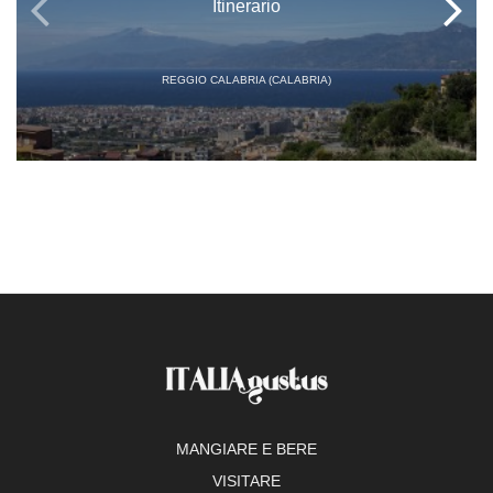
Itinerario
REGGIO CALABRIA (CALABRIA)
MANGIARE E BERE
VISITARE