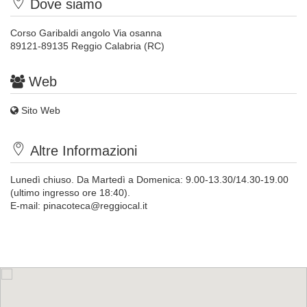
Dove siamo
Corso Garibaldi angolo Via osanna
89121-89135 Reggio Calabria (RC)
Web
Sito Web
Altre Informazioni
Lunedì chiuso. Da Martedì a Domenica: 9.00-13.30/14.30-19.00
(ultimo ingresso ore 18:40).
E-mail:
pinacoteca@reggiocal.it