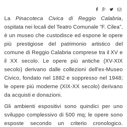
La
Pinacoteca Civica di Reggio Calabria
,
ospitata nei locali del Teatro Comunale “F. Cilea”,
è un museo che custodisce ed espone le opere
più prestigiose del patrimonio artistico del
comune di Reggio Calabria comprese tra il XV e
il XX secolo. Le opere più antiche (XV-XIX
secolo) derivano dalle collezioni dell’ex-Museo
Civico, fondato nel 1882 e soppresso nel 1948;
le opere più moderne (XIX-XX secolo) derivano
da acquisti e donazioni.
Gli ambienti espositivi sono quindici per uno
sviluppo complessivo di 500 mq; le opere sono
esposte secondo un criterio cronologico.