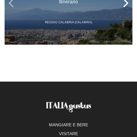
Itinerario
REGGIO CALABRIA (CALABRIA)
MANGIARE E BERE
VISITARE