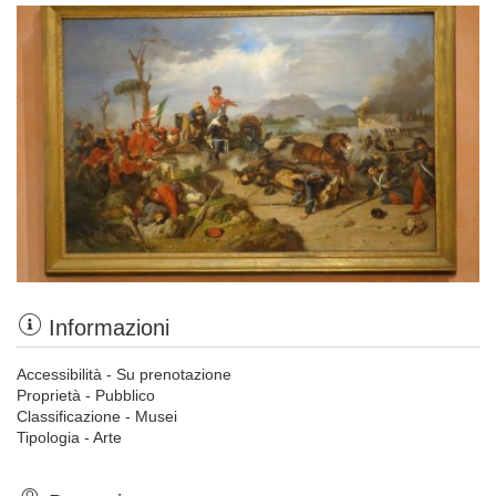
Informazioni
Accessibilità - Su prenotazione
Proprietà - Pubblico
Classificazione - Musei
Tipologia - Arte