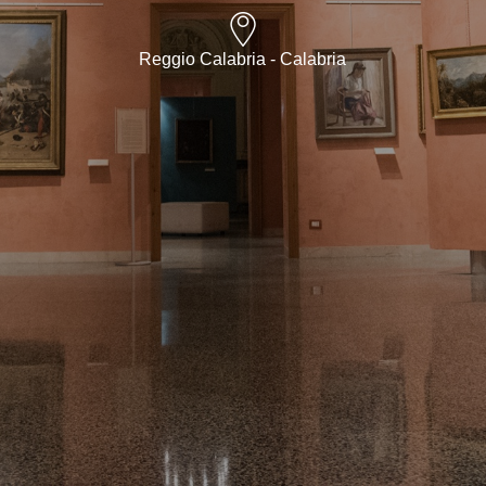
Reggio Calabria - Calabria