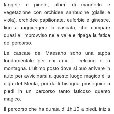
faggete e pinete, alberi di mandorlo e
vegetazione con orchidee sanbucine (gialle e
viola), orchidee papilionate, euforbie e ginestre,
fino a raggiungere la cascata, che compare
quasi all’improvviso nella valle e ripaga la fatica
del percorso.
Le cascate del Maesano sono una tappa
fondamentale per chi ama il trekking e la
montagna. L’ultimo posto dove si può arrivare in
auto per avvicinarsi a questo luogo magico è la
diga del Menta, poi da lì bisogna proseguire a
piedi in un percorso tanto faticoso quanto
magico.
Il percorso che ha durata di 1h,15 a piedi, inizia