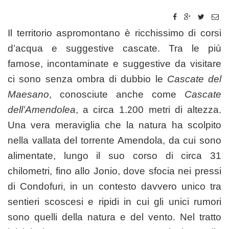
Il territorio aspromontano è ricchissimo di corsi
d’acqua e suggestive cascate. Tra le più
famose, incontaminate e suggestive da visitare
ci sono senza ombra di dubbio le
Cascate del
Maesano
, conosciute anche come
Cascate
dell’Amendolea
, a circa 1.200 metri di altezza.
Una vera meraviglia che la natura ha scolpito
nella vallata del torrente Amendola, da cui sono
alimentate, lungo il suo corso di circa 31
chilometri, fino allo Jonio, dove sfocia nei pressi
di Condofuri, in un contesto davvero unico tra
sentieri scoscesi e ripidi in cui gli unici rumori
sono quelli della natura e del vento. Nel tratto