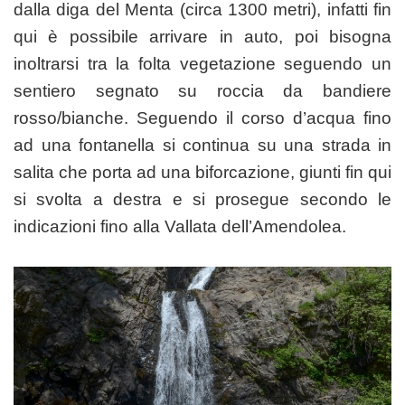
dalla diga del Menta (circa 1300 metri), infatti fin
qui è possibile arrivare in auto, poi bisogna
inoltrarsi tra la folta vegetazione seguendo un
sentiero segnato su roccia da bandiere
rosso/bianche. Seguendo il corso d’acqua fino
ad una fontanella si continua su una strada in
salita che porta ad una biforcazione, giunti fin qui
si svolta a destra e si prosegue secondo le
indicazioni fino alla Vallata dell’Amendolea.