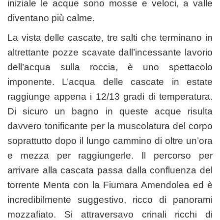
iniziale le acque sono mosse e veloci, a valle
diventano più calme.
La vista delle cascate, tre salti che terminano in
altrettante pozze scavate dall’incessante lavorio
dell’acqua sulla roccia, è uno spettacolo
imponente. L’acqua delle cascate in estate
raggiunge appena i 12/13 gradi di temperatura.
Di sicuro un bagno in queste acque risulta
davvero tonificante per la muscolatura del corpo
soprattutto dopo il lungo cammino di oltre un’ora
e mezza per raggiungerle. Il percorso per
arrivare alla cascata passa dalla confluenza del
torrente Menta con la Fiumara Amendolea ed è
incredibilmente suggestivo, ricco di panorami
mozzafiato. Si attraversavo crinali ricchi di