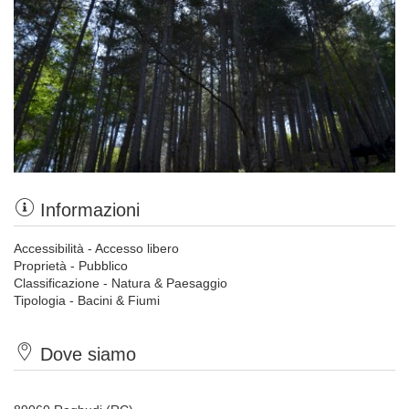
Informazioni
Accessibilità - Accesso libero
Proprietà - Pubblico
Classificazione - Natura & Paesaggio
Tipologia - Bacini & Fiumi
Dove siamo