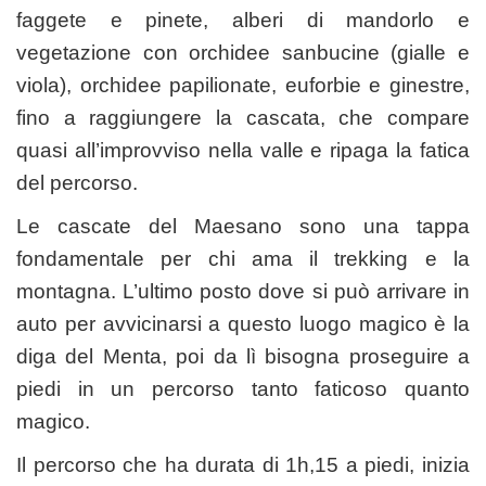
faggete e pinete, alberi di mandorlo e
vegetazione con orchidee sanbucine (gialle e
viola), orchidee papilionate, euforbie e ginestre,
fino a raggiungere la cascata, che compare
quasi all’improvviso nella valle e ripaga la fatica
del percorso.
Le cascate del Maesano sono una tappa
fondamentale per chi ama il trekking e la
montagna. L’ultimo posto dove si può arrivare in
auto per avvicinarsi a questo luogo magico è la
diga del Menta, poi da lì bisogna proseguire a
piedi in un percorso tanto faticoso quanto
magico.
Il percorso che ha durata di 1h,15 a piedi, inizia