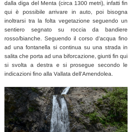
dalla diga del Menta (circa 1300 metri), infatti fin
qui è possibile arrivare in auto, poi bisogna
inoltrarsi tra la folta vegetazione seguendo un
sentiero segnato su roccia da bandiere
rosso/bianche. Seguendo il corso d’acqua fino
ad una fontanella si continua su una strada in
salita che porta ad una biforcazione, giunti fin qui
si svolta a destra e si prosegue secondo le
indicazioni fino alla Vallata dell’Amendolea.