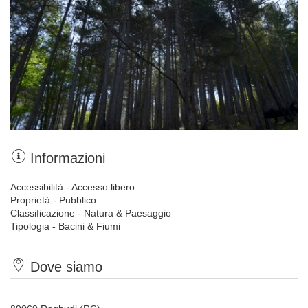
Informazioni
Accessibilità - Accesso libero
Proprietà - Pubblico
Classificazione - Natura & Paesaggio
Tipologia - Bacini & Fiumi
Dove siamo