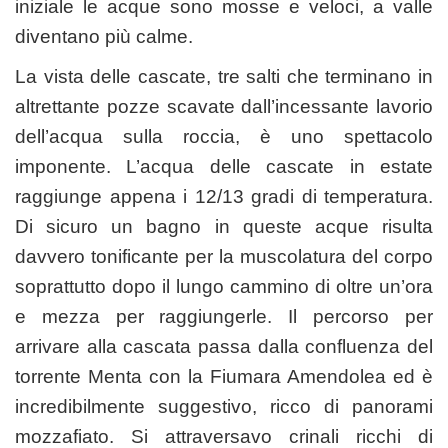
iniziale le acque sono mosse e veloci, a valle
diventano più calme.
La vista delle cascate, tre salti che terminano in
altrettante pozze scavate dall’incessante lavorio
dell’acqua sulla roccia, è uno spettacolo
imponente. L’acqua delle cascate in estate
raggiunge appena i 12/13 gradi di temperatura.
Di sicuro un bagno in queste acque risulta
davvero tonificante per la muscolatura del corpo
soprattutto dopo il lungo cammino di oltre un’ora
e mezza per raggiungerle. Il percorso per
arrivare alla cascata passa dalla confluenza del
torrente Menta con la Fiumara Amendolea ed è
incredibilmente suggestivo, ricco di panorami
mozzafiato. Si attraversavo crinali ricchi di