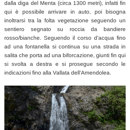
dalla diga del Menta (circa 1300 metri), infatti fin
qui è possibile arrivare in auto, poi bisogna
inoltrarsi tra la folta vegetazione seguendo un
sentiero segnato su roccia da bandiere
rosso/bianche. Seguendo il corso d’acqua fino
ad una fontanella si continua su una strada in
salita che porta ad una biforcazione, giunti fin qui
si svolta a destra e si prosegue secondo le
indicazioni fino alla Vallata dell’Amendolea.