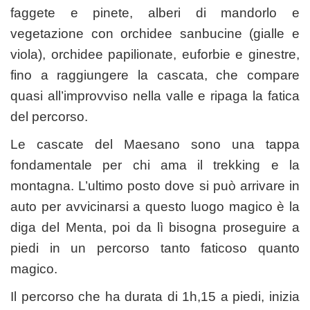
faggete e pinete, alberi di mandorlo e
vegetazione con orchidee sanbucine (gialle e
viola), orchidee papilionate, euforbie e ginestre,
fino a raggiungere la cascata, che compare
quasi all’improvviso nella valle e ripaga la fatica
del percorso.
Le cascate del Maesano sono una tappa
fondamentale per chi ama il trekking e la
montagna. L’ultimo posto dove si può arrivare in
auto per avvicinarsi a questo luogo magico è la
diga del Menta, poi da lì bisogna proseguire a
piedi in un percorso tanto faticoso quanto
magico.
Il percorso che ha durata di 1h,15 a piedi, inizia