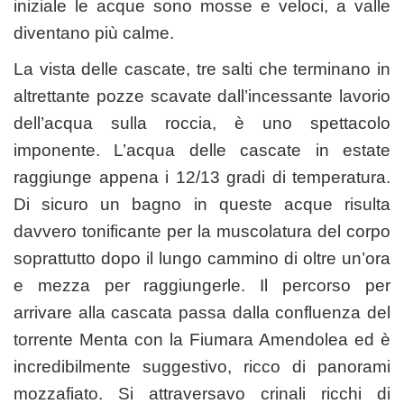
iniziale le acque sono mosse e veloci, a valle
diventano più calme.
La vista delle cascate, tre salti che terminano in
altrettante pozze scavate dall’incessante lavorio
dell’acqua sulla roccia, è uno spettacolo
imponente. L’acqua delle cascate in estate
raggiunge appena i 12/13 gradi di temperatura.
Di sicuro un bagno in queste acque risulta
davvero tonificante per la muscolatura del corpo
soprattutto dopo il lungo cammino di oltre un’ora
e mezza per raggiungerle. Il percorso per
arrivare alla cascata passa dalla confluenza del
torrente Menta con la Fiumara Amendolea ed è
incredibilmente suggestivo, ricco di panorami
mozzafiato. Si attraversavo crinali ricchi di