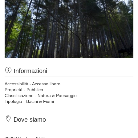
Informazioni
Accessibilità - Accesso libero
Proprietà - Pubblico
Classificazione - Natura & Paesaggio
Tipologia - Bacini & Fiumi
Dove siamo