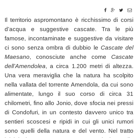
Il territorio aspromontano è ricchissimo di corsi
d’acqua e suggestive cascate. Tra le più
famose, incontaminate e suggestive da visitare
ci sono senza ombra di dubbio le
Cascate del
Maesano
, conosciute anche come
Cascate
dell’Amendolea
, a circa 1.200 metri di altezza.
Una vera meraviglia che la natura ha scolpito
nella vallata del torrente Amendola, da cui sono
alimentate, lungo il suo corso di circa 31
chilometri, fino allo Jonio, dove sfocia nei pressi
di Condofuri, in un contesto davvero unico tra
sentieri scoscesi e ripidi in cui gli unici rumori
sono quelli della natura e del vento. Nel tratto