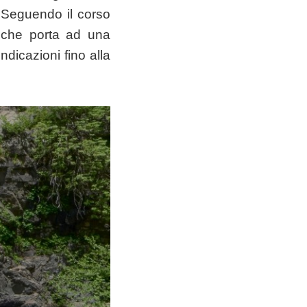
 Seguendo il corso
a che porta ad una
ndicazioni fino alla