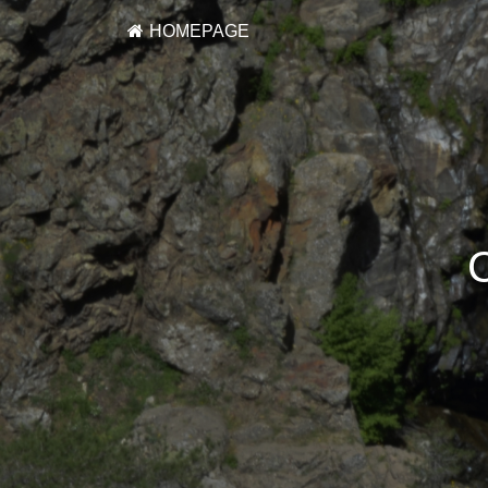
HOMEPAGE