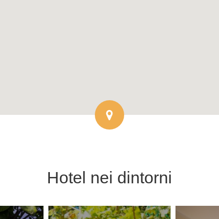
Hotel
nei dintorni