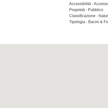
Accessibilità - Accesso
Proprietà - Pubblico
Classificazione - Nat
Tipologia - Bacini & F