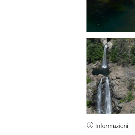
Informazioni