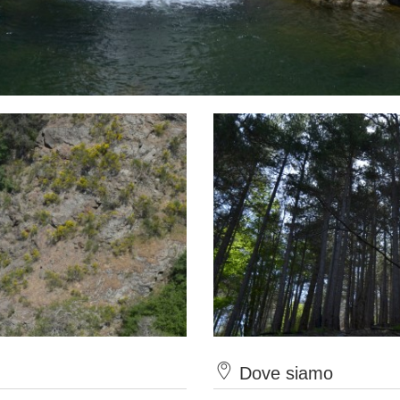
Dove siamo