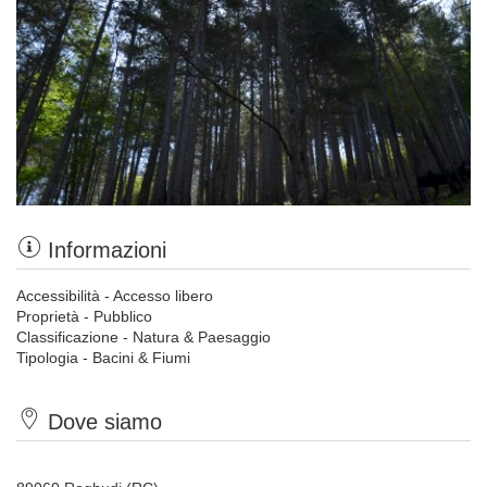
Informazioni
Accessibilità - Accesso libero
Proprietà - Pubblico
Classificazione - Natura & Paesaggio
Tipologia - Bacini & Fiumi
Dove siamo