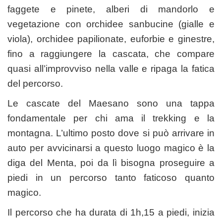
faggete e pinete, alberi di mandorlo e
vegetazione con orchidee sanbucine (gialle e
viola), orchidee papilionate, euforbie e ginestre,
fino a raggiungere la cascata, che compare
quasi all’improvviso nella valle e ripaga la fatica
del percorso.
Le cascate del Maesano sono una tappa
fondamentale per chi ama il trekking e la
montagna. L’ultimo posto dove si può arrivare in
auto per avvicinarsi a questo luogo magico è la
diga del Menta, poi da lì bisogna proseguire a
piedi in un percorso tanto faticoso quanto
magico.
Il percorso che ha durata di 1h,15 a piedi, inizia