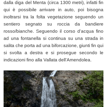
dalla diga del Menta (circa 1300 metri), infatti fin
qui è possibile arrivare in auto, poi bisogna
inoltrarsi tra la folta vegetazione seguendo un
sentiero segnato su roccia da bandiere
rosso/bianche. Seguendo il corso d’acqua fino
ad una fontanella si continua su una strada in
salita che porta ad una biforcazione, giunti fin qui
si svolta a destra e si prosegue secondo le
indicazioni fino alla Vallata dell’Amendolea.