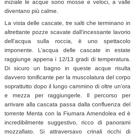
iniziale le acque sono mosse e veloci, a valle
diventano più calme.
La vista delle cascate, tre salti che terminano in
altrettante pozze scavate dall’incessante lavorio
dell’acqua sulla roccia, è uno spettacolo
imponente. L’acqua delle cascate in estate
raggiunge appena i 12/13 gradi di temperatura.
Di sicuro un bagno in queste acque risulta
davvero tonificante per la muscolatura del corpo
soprattutto dopo il lungo cammino di oltre un’ora
e mezza per raggiungerle. Il percorso per
arrivare alla cascata passa dalla confluenza del
torrente Menta con la Fiumara Amendolea ed è
incredibilmente suggestivo, ricco di panorami
mozzafiato. Si attraversavo crinali ricchi di