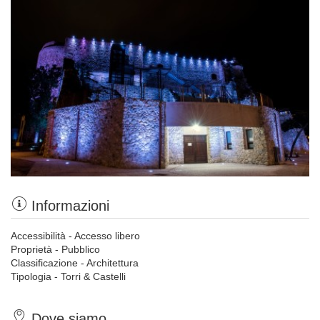
Informazioni
Accessibilità - Accesso libero
Proprietà - Pubblico
Classificazione - Architettura
Tipologia - Torri & Castelli
Dove siamo