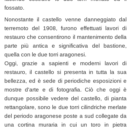
fossato.
Nonostante il castello venne danneggiato dal
terremoto del 1908, furono effettuati lavori di
restauro che consentirono il mantenimento della
parte più antica e significativa del bastione,
quella con le due torri aragonesi.
Oggi, grazie a sapienti e moderni lavori di
restauro, il castello si presenta in tutta la sua
bellezza, ed è sede di periodiche esposizioni e
mostre d'arte e di fotografia. Ciò che oggi è
dunque possibile vedere del castello, di pianta
rettangolare, sono le due torri cilindriche merlate
del periodo aragonese poste a sud collegate da
una cortina muraria in cui un toro in pietra