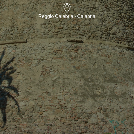
Reggio Calabria - Calabria