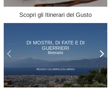
Scopri gli
Itinerari del Gusto
DI MOSTRI, DI FATE E DI
GUERRIERI
Itinerario
REGGIO CALABRIA (CALABRIA)