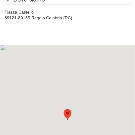
Piazza Castello
89121-89135 Reggio Calabria (RC)