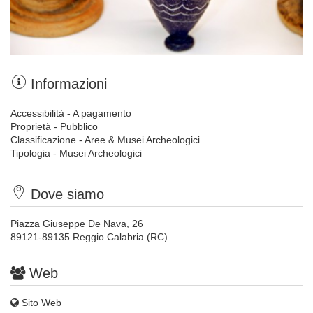
Informazioni
Accessibilità - A pagamento
Proprietà - Pubblico
Classificazione - Aree & Musei Archeologici
Tipologia - Musei Archeologici
Dove siamo
Piazza Giuseppe De Nava, 26
89121-89135 Reggio Calabria (RC)
Web
Sito Web