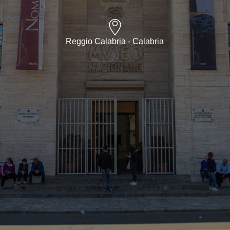
Reggio Calabria - Calabria