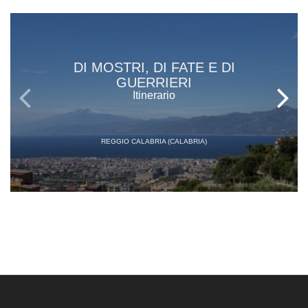
DI MOSTRI, DI FATE E DI
GUERRIERI
Itinerario
REGGIO CALABRIA (CALABRIA)