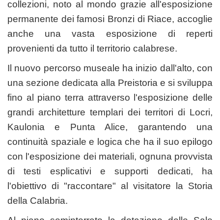
collezioni, noto al mondo grazie all'esposizione
permanente dei famosi Bronzi di Riace, accoglie
anche una vasta esposizione di reperti
provenienti da tutto il territorio calabrese.
Il nuovo percorso museale ha inizio dall'alto, con
una sezione dedicata alla Preistoria e si sviluppa
fino al piano terra attraverso l'esposizione delle
grandi architetture templari dei territori di Locri,
Kaulonia e Punta Alice, garantendo una
continuità spaziale e logica che ha il suo epilogo
con l'esposizione dei materiali, ognuna provvista
di testi esplicativi e supporti dedicati, ha
l'obiettivo di "raccontare" al visitatore la Storia
della Calabria.