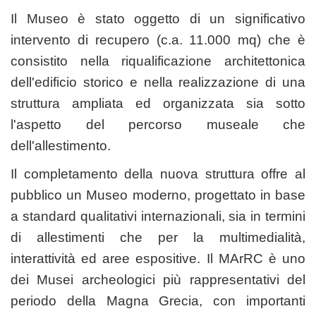
Il Museo è stato oggetto di un significativo
intervento di recupero (c.a. 11.000 mq) che è
consistito nella riqualificazione architettonica
dell'edificio storico e nella realizzazione di una
struttura ampliata ed organizzata sia sotto
l'aspetto del percorso museale che
dell'allestimento.
Il completamento della nuova struttura offre al
pubblico un Museo moderno, progettato in base
a standard qualitativi internazionali, sia in termini
di allestimenti che per la multimedialità,
interattività ed aree espositive. Il MArRC
è uno
dei Musei archeologici più rappresentativi del
periodo della Magna Grecia, con importanti