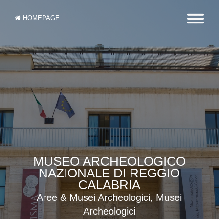
HOMEPAGE
MUSEO ARCHEOLOGICO
NAZIONALE DI REGGIO
CALABRIA
Aree & Musei Archeologici, Musei
Archeologici