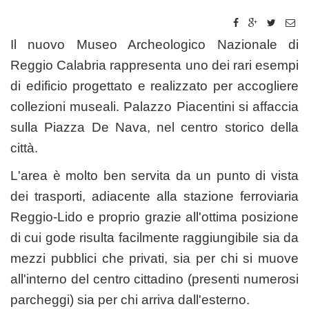
Il nuovo Museo Archeologico Nazionale di
Reggio Calabria rappresenta uno dei rari esempi
di edificio progettato e realizzato per accogliere
collezioni museali. Palazzo Piacentini si affaccia
sulla Piazza De Nava, nel centro storico della
città.
L'area è molto ben servita da un punto di vista
dei trasporti, adiacente alla stazione ferroviaria
Reggio-Lido e proprio grazie all'ottima posizione
di cui gode risulta facilmente raggiungibile sia da
mezzi pubblici che privati, sia per chi si muove
all'interno del centro cittadino (presenti numerosi
parcheggi) sia per chi arriva dall'esterno.