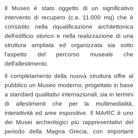
Il Museo è stato oggetto di un significativo
intervento di recupero (c.a. 11.000 mq) che è
consistito nella riqualificazione architettonica
dell'edificio storico e nella realizzazione di una
struttura ampliata ed organizzata sia sotto
l'aspetto del percorso museale che
dell'allestimento.
Il completamento della nuova struttura offre al
pubblico un Museo moderno, progettato in base
a standard qualitativi internazionali, sia in termini
di allestimenti che per la multimedialità,
interattività ed aree espositive. Il MArRC
è uno
dei Musei archeologici più rappresentativi del
periodo della Magna Grecia, con importanti