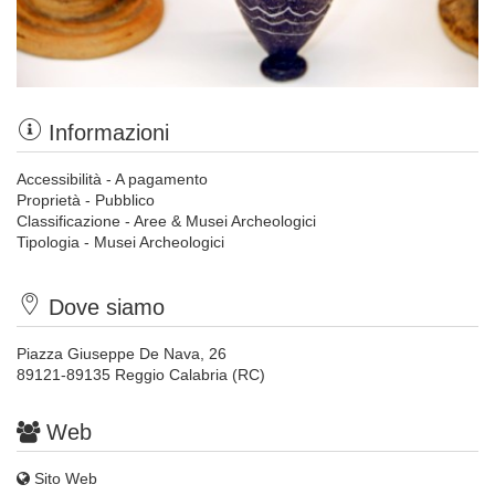
Informazioni
Accessibilità - A pagamento
Proprietà - Pubblico
Classificazione - Aree & Musei Archeologici
Tipologia - Musei Archeologici
Dove siamo
Piazza Giuseppe De Nava, 26
89121-89135 Reggio Calabria (RC)
Web
Sito Web