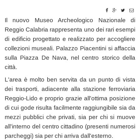
Il nuovo Museo Archeologico Nazionale di
Reggio Calabria rappresenta uno dei rari esempi
di edificio progettato e realizzato per accogliere
collezioni museali. Palazzo Piacentini si affaccia
sulla Piazza De Nava, nel centro storico della
città.
L'area è molto ben servita da un punto di vista
dei trasporti, adiacente alla stazione ferroviaria
Reggio-Lido e proprio grazie all'ottima posizione
di cui gode risulta facilmente raggiungibile sia da
mezzi pubblici che privati, sia per chi si muove
all'interno del centro cittadino (presenti numerosi
parcheggi) sia per chi arriva dall'esterno.