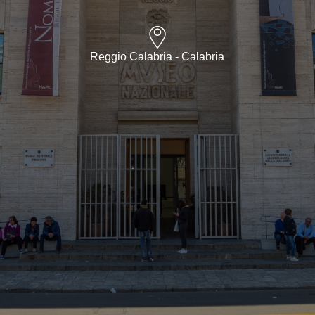
Reggio Calabria - Calabria