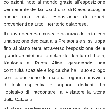
collezioni, noto al mondo grazie all'esposizione
permanente dei famosi Bronzi di Riace, accoglie
anche una vasta esposizione di reperti
provenienti da tutto il territorio calabrese.
Il nuovo percorso museale ha inizio dall'alto, con
una sezione dedicata alla Preistoria e si sviluppa
fino al piano terra attraverso l'esposizione delle
grandi architetture templari dei territori di Locri,
Kaulonia e Punta Alice, garantendo una
continuità spaziale e logica che ha il suo epilogo
con l'esposizione dei materiali, ognuna provvista
di testi esplicativi e supporti dedicati, ha
l'obiettivo di "raccontare" al visitatore la Storia
della Calabria.