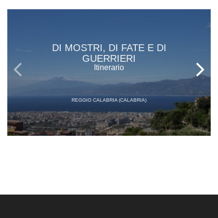
DI MOSTRI, DI FATE E DI
GUERRIERI
Itinerario
REGGIO CALABRIA (CALABRIA)