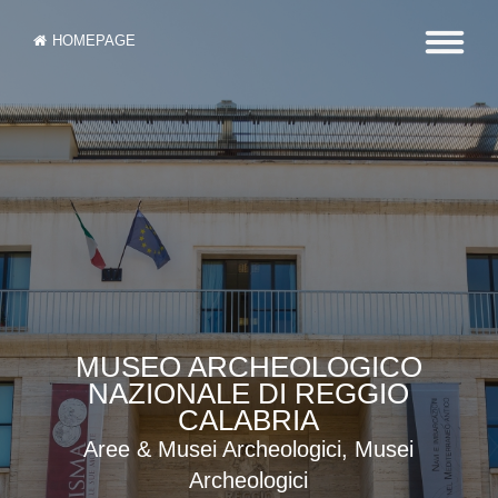
HOMEPAGE
MUSEO ARCHEOLOGICO
NAZIONALE DI REGGIO
CALABRIA
Aree & Musei Archeologici, Musei
Archeologici