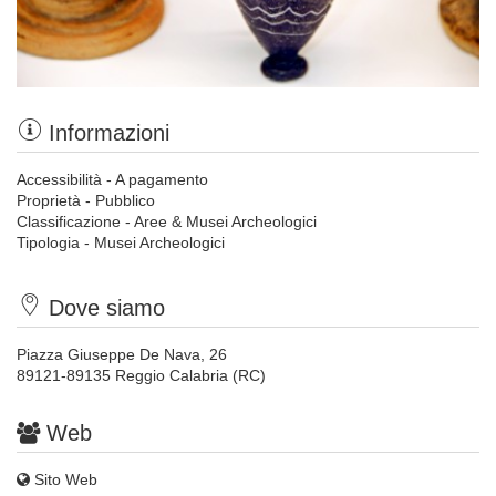
Informazioni
Accessibilità - A pagamento
Proprietà - Pubblico
Classificazione - Aree & Musei Archeologici
Tipologia - Musei Archeologici
Dove siamo
Piazza Giuseppe De Nava, 26
89121-89135 Reggio Calabria (RC)
Web
Sito Web