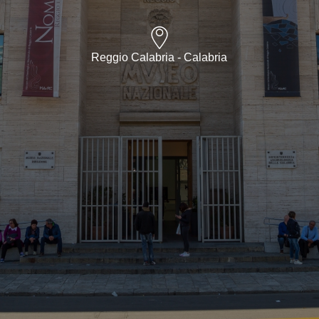
Reggio Calabria - Calabria