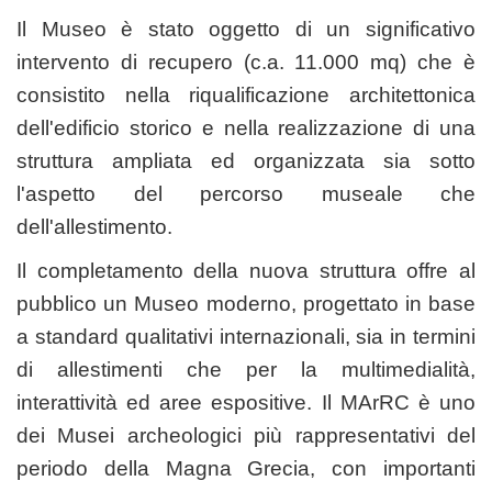
Il Museo è stato oggetto di un significativo
intervento di recupero (c.a. 11.000 mq) che è
consistito nella riqualificazione architettonica
dell'edificio storico e nella realizzazione di una
struttura ampliata ed organizzata sia sotto
l'aspetto del percorso museale che
dell'allestimento.
Il completamento della nuova struttura offre al
pubblico un Museo moderno, progettato in base
a standard qualitativi internazionali, sia in termini
di allestimenti che per la multimedialità,
interattività ed aree espositive. Il MArRC
è uno
dei Musei archeologici più rappresentativi del
periodo della Magna Grecia, con importanti