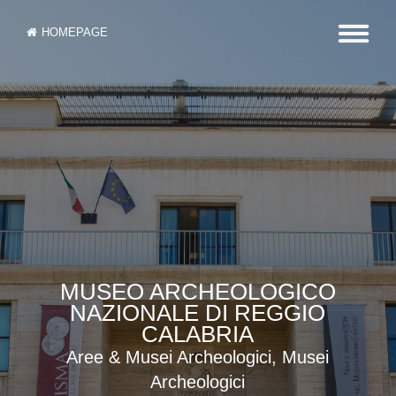
HOMEPAGE
MUSEO ARCHEOLOGICO
NAZIONALE DI REGGIO
CALABRIA
Aree & Musei Archeologici, Musei
Archeologici