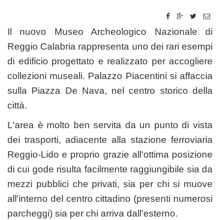
Il nuovo Museo Archeologico Nazionale di
Reggio Calabria rappresenta uno dei rari esempi
di edificio progettato e realizzato per accogliere
collezioni museali. Palazzo Piacentini si affaccia
sulla Piazza De Nava, nel centro storico della
città.
L'area è molto ben servita da un punto di vista
dei trasporti, adiacente alla stazione ferroviaria
Reggio-Lido e proprio grazie all'ottima posizione
di cui gode risulta facilmente raggiungibile sia da
mezzi pubblici che privati, sia per chi si muove
all'interno del centro cittadino (presenti numerosi
parcheggi) sia per chi arriva dall'esterno.