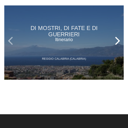
DI MOSTRI, DI FATE E DI
GUERRIERI
Itinerario
REGGIO CALABRIA (CALABRIA)