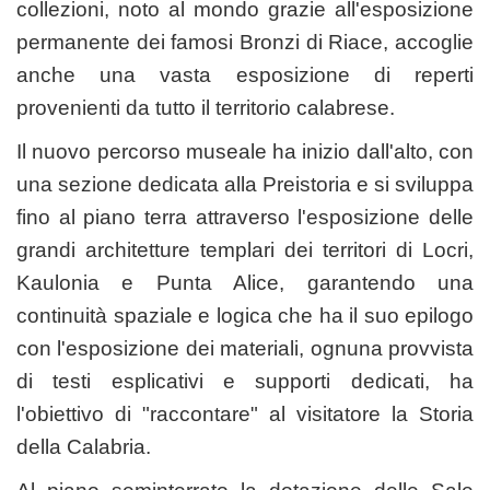
collezioni, noto al mondo grazie all'esposizione
permanente dei famosi Bronzi di Riace, accoglie
anche una vasta esposizione di reperti
provenienti da tutto il territorio calabrese.
Il nuovo percorso museale ha inizio dall'alto, con
una sezione dedicata alla Preistoria e si sviluppa
fino al piano terra attraverso l'esposizione delle
grandi architetture templari dei territori di Locri,
Kaulonia e Punta Alice, garantendo una
continuità spaziale e logica che ha il suo epilogo
con l'esposizione dei materiali, ognuna provvista
di testi esplicativi e supporti dedicati, ha
l'obiettivo di "raccontare" al visitatore la Storia
della Calabria.