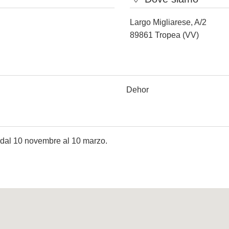
Largo Migliarese, A/2
89861 Tropea (VV)
Dehor
 dal 10 novembre al 10 marzo.