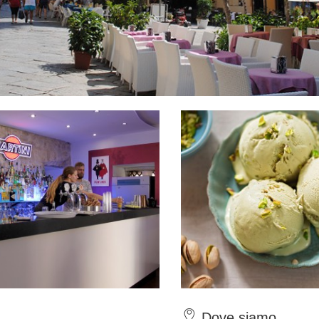
Dove siamo