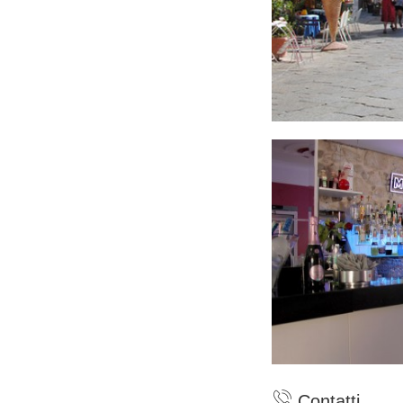
Contatti