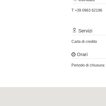
T +39 0963 62196
Servizi
Carta di credito
Orari
Periodo di chiusura: