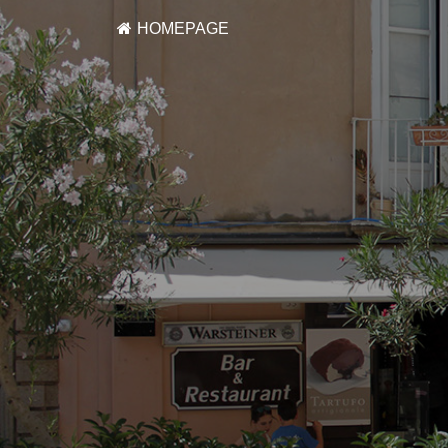
HOMEPAGE