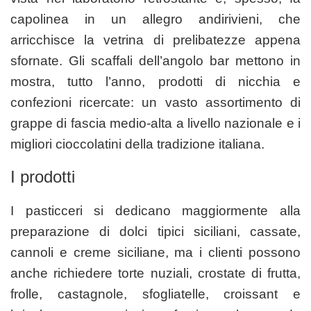
capolinea in un allegro andirivieni, che
arricchisce la vetrina di prelibatezze appena
sfornate. Gli scaffali dell’angolo bar mettono in
mostra, tutto l’anno, prodotti di nicchia e
confezioni ricercate: un vasto assortimento di
grappe di fascia medio-alta a livello nazionale e i
migliori cioccolatini della tradizione italiana.
I prodotti
I pasticceri si dedicano maggiormente alla
preparazione di dolci tipici siciliani, cassate,
cannoli e creme siciliane, ma i clienti possono
anche richiedere torte nuziali, crostate di frutta,
frolle, castagnole, sfogliatelle, croissant e