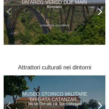
UN ARCO VERSO DUE MARI
Itinerario
CATANZARO (CALABRIA)
Attrattori culturali
nei dintorni
MUSEO STORICO MILITARE
"BRIGATA CATANZAR...
Musei Tematici & Specializzati