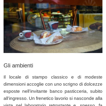
Gli ambienti
Il locale di stampo classico e di modeste
dimensioni accoglie con uno scrigno di dolcezze
esposte nell’invitante banco pasticceria, subito
all’ingresso. Un frenetico lavorio si nasconde alla
vista nel laboratorio retrostante e, spesso, fa