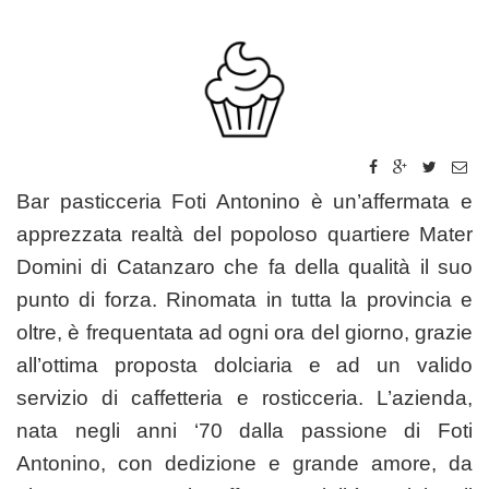
Bar pasticceria Foti Antonino è un’affermata e
apprezzata realtà del popoloso quartiere Mater
Domini di Catanzaro che fa della qualità il suo
punto di forza. Rinomata in tutta la provincia e
oltre, è frequentata ad ogni ora del giorno, grazie
all’ottima proposta dolciaria e ad un valido
servizio di caffetteria e rosticceria. L’azienda,
nata negli anni ‘70 dalla passione di Foti
Antonino, con dedizione e grande amore, da