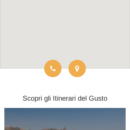
Scopri gli
Itinerari del Gusto