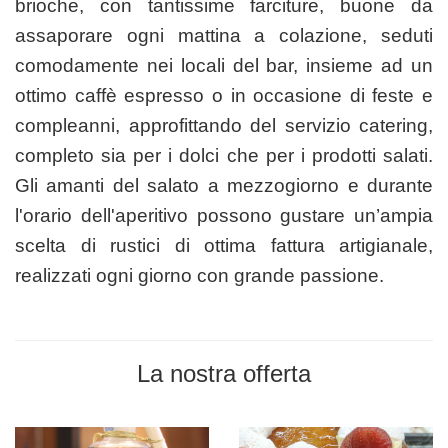
brioche, con tantissime farciture, buone da
assaporare ogni mattina a colazione, seduti
comodamente nei locali del bar, insieme ad un
ottimo caffè espresso o in occasione di feste e
compleanni, approfittando del servizio catering,
completo sia per i dolci che per i prodotti salati.
Gli amanti del salato a mezzogiorno e durante
l'orario dell'aperitivo possono gustare un’ampia
scelta di rustici di ottima fattura artigianale,
realizzati ogni giorno con grande passione.
La nostra offerta