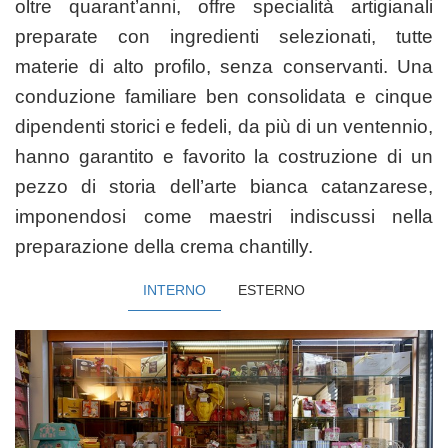
oltre
quarant’anni, offre specialità artigianali
preparate con ingredienti selezionati,
tutte
materie di alto profilo, senza conservanti.
Una
conduzione familiare ben consolidata e cinque
dipendenti storici e fedeli, da più di un ventennio,
hanno garantito e favorito la costruzione di un
pezzo di storia dell’arte bianca catanzarese,
imponendosi come maestri indiscussi nella
preparazione della crema chantilly.
INTERNO
ESTERNO