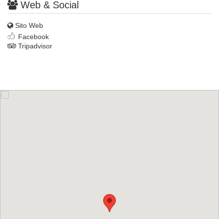
Web & Social
Sito Web
Facebook
Tripadvisor