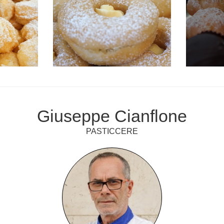
Giuseppe Cianflone
PASTICCERE