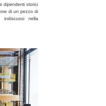
 dipendenti storici
ione di un pezzo di
 indiscussi nella