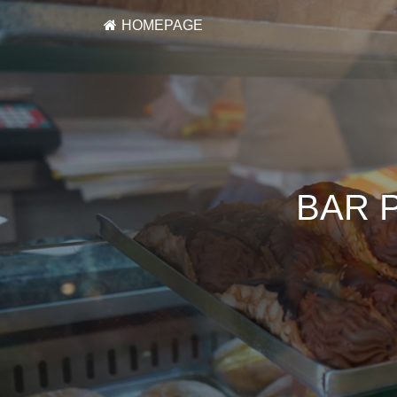
HOMEPAGE
BAR 