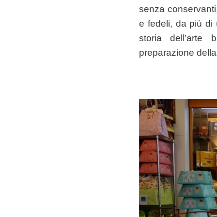
senza conservanti
e fedeli, da più d
storia dell’arte
preparazione della